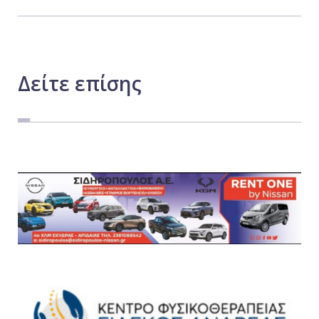
Δείτε
επίσης