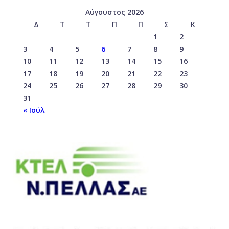
Αύγουστος 2026
Δ
Τ
Τ
Π
Π
Σ
Κ
1
2
3
4
5
6
7
8
9
10
11
12
13
14
15
16
17
18
19
20
21
22
23
24
25
26
27
28
29
30
31
« Ιούλ