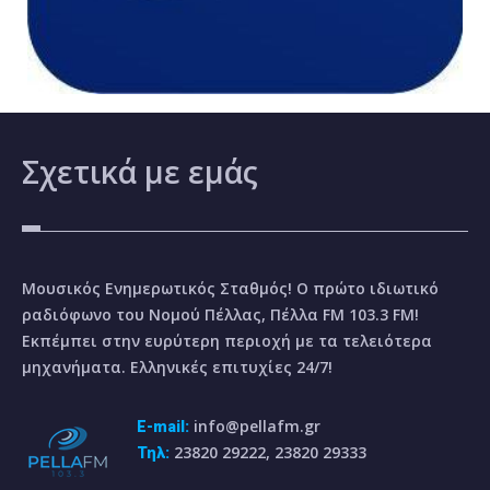
Σχετικά
με εμάς
Μουσικός Ενημερωτικός Σταθμός! Ο πρώτο ιδιωτικό
ραδιόφωνο του Νομού Πέλλας, Πέλλα FM 103.3 FM!
Εκπέμπει στην ευρύτερη περιοχή με τα τελειότερα
μηχανήματα. Ελληνικές επιτυχίες 24/7!
info@pellafm.gr
E-mail:
23820 29222, 23820 29333
Τηλ: