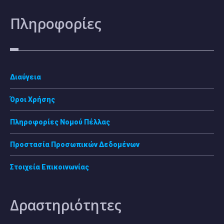
Πληροφορίες
Διαύγεια
Όροι Χρήσης
Πληροφορίες Νομού Πέλλας
Προστασία Προσωπικών Δεδομένων
Στοιχεία Επικοινωνίας
Δραστηριότητες