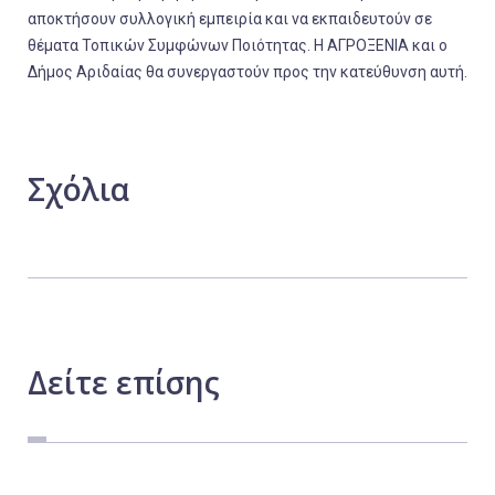
αποκτήσουν συλλογική εμπειρία και να εκπαιδευτούν σε
θέματα Τοπικών Συμφώνων Ποιότητας. Η ΑΓΡΟΞΕΝΙΑ και ο
Δήμος Αριδαίας θα συνεργαστούν προς την κατεύθυνση αυτή.
Σχόλια
Δείτε
επίσης