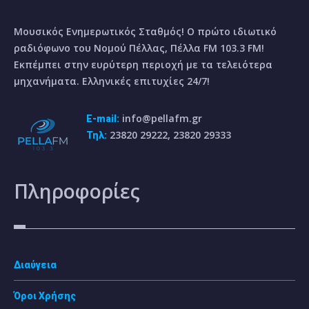
Μουσικός Ενημερωτικός Σταθμός! Ο πρώτο ιδιωτικό
ραδιόφωνο του Νομού Πέλλας, Πέλλα FM 103.3 FM!
Εκπέμπει στην ευρύτερη περιοχή με τα τελειότερα
μηχανήματα. Ελληνικές επιτυχίες 24/7!
info@pellafm.gr
E-mail:
23820 29222, 23820 29333
Τηλ:
Πληροφορίες
Διαύγεια
Όροι Χρήσης