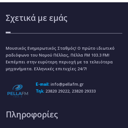
Σχετικά
με εμάς
Μουσικός Ενημερωτικός Σταθμός! Ο πρώτο ιδιωτικό
ραδιόφωνο του Νομού Πέλλας, Πέλλα FM 103.3 FM!
Εκπέμπει στην ευρύτερη περιοχή με τα τελειότερα
μηχανήματα. Ελληνικές επιτυχίες 24/7!
info@pellafm.gr
E-mail:
23820 29222, 23820 29333
Τηλ:
Πληροφορίες