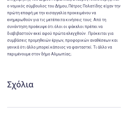
ο νομικός σύμβουλος του Δήμου, Πέτρος Πολατίδης είχαν την
πρώτη επαφή με την εισαγγελία προκειμένου να
ενημερωθούν για τις μετέπειτα κινήσεις τους. Από τη
συνάντηση προέκυψε ότι όλοι οι φάκελοι πρέπει να
διαβιβαστούν εκεί αφού πρώτα ελεγχθούν . Πρόκειται για
συμβάσεις προμηθειών έργων, προφορικών αναθέσεων και
γενικά ότι άλλο μπορεί κάποιος να φανταστεί. Τι άλλο να
περιμένουμε στον δήμο Αλμωπίας;
Σχόλια