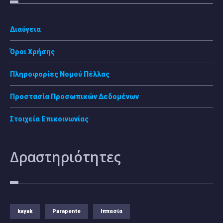
Διαύγεια
Όροι Χρήσης
Πληροφορίες Νομού Πέλλας
Προστασία Προσωπικών Δεδομένων
Στοιχεία Επικοινωνίας
Δραστηριότητες
kayak
Parapente
Ιππασία