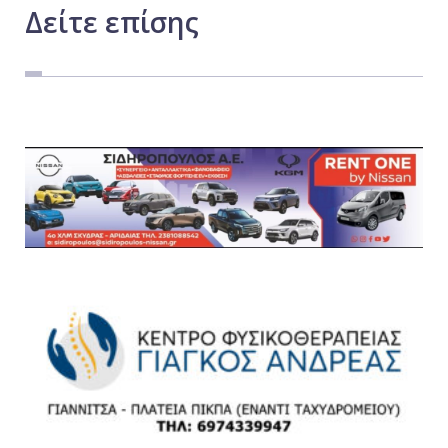
Δείτε
επίσης