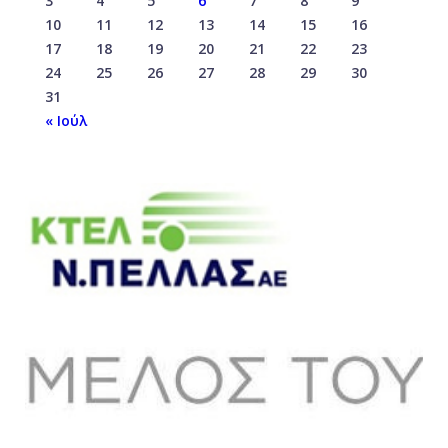
3
4
5
6
7
8
9
10
11
12
13
14
15
16
17
18
19
20
21
22
23
24
25
26
27
28
29
30
31
« Ιούλ