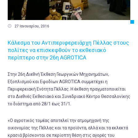

27 Ιανουαρίου, 2016
Κάλεσμα του Αντιπεριφερειάρχη Πέλλας στους
πολίτες να επισκεφθούν το εκθεσιακό
περίπτερο στην 26η AGROTICA
Στην 26η Διεθνή Έκθεση Γεωργικών Μηχανημάτων,
Εξοπλισμού και Εφοδίων AGROTICA συμμετέχει η
Περιφερειακή Ενότητα Πέλλας. Η έκθεση πραγματοποιείται
στο Διεθνές Εκθεσιακό και Συνεδριακό Κέντρο Θεσσαλονίκης
το διάστημα από 28/1 έως 31/1.
«Ο αγροτικός τομέας αποτελεί την ατμομηχανή της
οικονομίας της Πέλλας και τα προϊόντα, αλλά και τα εκλεκτά
κρασιά βρίσκονται σε περίοπτη θέση στις αγορές του