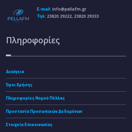
info@pellafm.gr
E-mail:
23820 29222, 23820 29333
Τηλ:
Πληροφορίες
Διαύγεια
Όροι Χρήσης
Πληροφορίες Νομού Πέλλας
Προστασία Προσωπικών Δεδομένων
Στοιχεία Επικοινωνίας