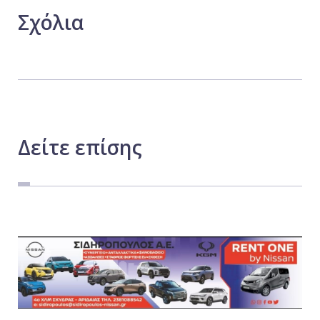
Σχόλια
Δείτε
επίσης