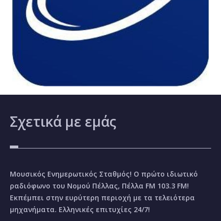
Σχετικά
με εμάς
Μουσικός Ενημερωτικός Σταθμός! Ο πρώτο ιδιωτικό
ραδιόφωνο του Νομού Πέλλας, Πέλλα FM 103.3 FM!
Εκπέμπει στην ευρύτερη περιοχή με τα τελειότερα
μηχανήματα. Ελληνικές επιτυχίες 24/7!