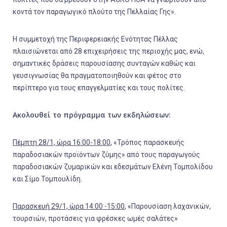
κοντά τον παραγωγικό πλούτο της Πελλαίας Γης».
Η συμμετοχή της Περιφερειακής Ενότητας Πέλλας
πλαισιώνεται από 28 επιχειρήσεις της περιοχής μας, ενώ,
σημαντικές δράσεις παρουσίασης συνταγών καθώς και
γευσιγνωσίας θα πραγματοποιηθούν και φέτος στο
περίπτερο για τους επαγγελματίες και τους πολίτες.
Ακολουθεί το πρόγραμμα των εκδηλώσεων:
Πέμπτη 28/1, ώρα 16:00-18:00
, «Τρόπος παρασκευής
παραδοσιακών προϊόντων ζύμης» από τους παραγωγούς
παραδοσιακών ζυμαρικών και εδεσμάτων Ελένη Τομπολίδου
και Σίμο Τομπουλίδη.
Παρασκευή 29/1, ώρα 14:00 -15:00
, «Παρουσίαση λαχανικών,
τουρσιών, προτάσεις για φρέσκες ωμές σαλάτες»