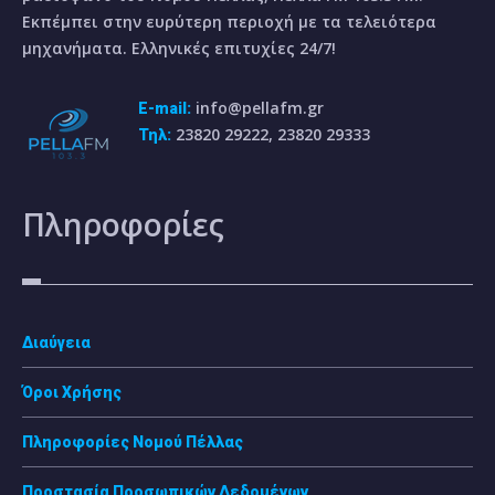
Εκπέμπει στην ευρύτερη περιοχή με τα τελειότερα
μηχανήματα. Ελληνικές επιτυχίες 24/7!
info@pellafm.gr
E-mail:
23820 29222, 23820 29333
Τηλ:
Πληροφορίες
Διαύγεια
Όροι Χρήσης
Πληροφορίες Νομού Πέλλας
Προστασία Προσωπικών Δεδομένων