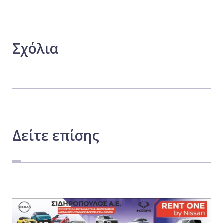
Σχόλια
Δείτε
επίσης