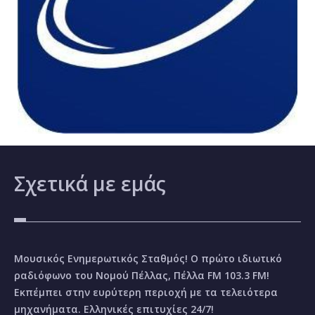
Σχετικά
με εμάς
Μουσικός Ενημερωτικός Σταθμός! Ο πρώτο ιδιωτικό
ραδιόφωνο του Νομού Πέλλας, Πέλλα FM 103.3 FM!
Εκπέμπει στην ευρύτερη περιοχή με τα τελειότερα
μηχανήματα. Ελληνικές επιτυχίες 24/7!