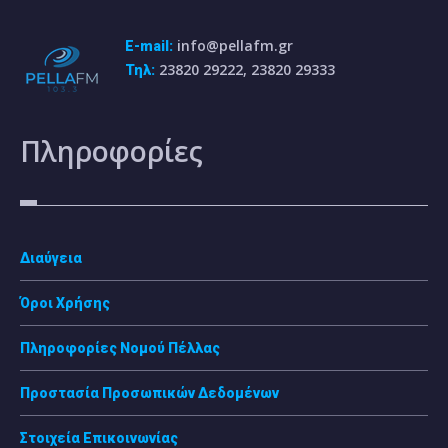
info@pellafm.gr
E-mail:
23820 29222, 23820 29333
Τηλ:
Πληροφορίες
Διαύγεια
Όροι Χρήσης
Πληροφορίες Νομού Πέλλας
Προστασία Προσωπικών Δεδομένων
Στοιχεία Επικοινωνίας