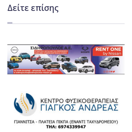
Δείτε
επίσης