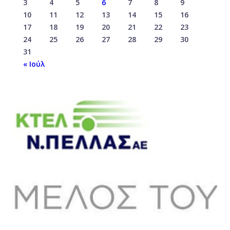
3
4
5
6
7
8
9
10
11
12
13
14
15
16
17
18
19
20
21
22
23
24
25
26
27
28
29
30
31
« Ιούλ