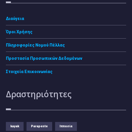
Διαύγεια
Όροι Χρήσης
Πληροφορίες Νομού Πέλλας
Προστασία Προσωπικών Δεδομένων
Στοιχεία Επικοινωνίας
Δραστηριότητες
kayak
Parapente
Ιππασία