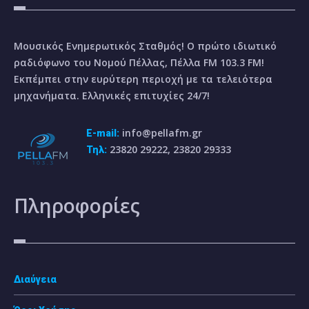
Μουσικός Ενημερωτικός Σταθμός! Ο πρώτο ιδιωτικό
ραδιόφωνο του Νομού Πέλλας, Πέλλα FM 103.3 FM!
Εκπέμπει στην ευρύτερη περιοχή με τα τελειότερα
μηχανήματα. Ελληνικές επιτυχίες 24/7!
info@pellafm.gr
E-mail:
23820 29222, 23820 29333
Τηλ:
Πληροφορίες
Διαύγεια