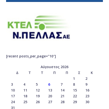
[recent posts_per_page=”10″]
Αύγουστος 2026
Δ
Τ
Τ
Π
Π
Σ
Κ
1
2
3
4
5
6
7
8
9
10
11
12
13
14
15
16
17
18
19
20
21
22
23
24
25
26
27
28
29
30
31