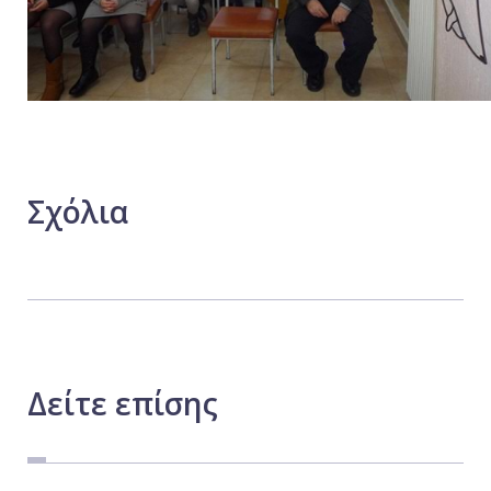
Σχόλια
Δείτε
επίσης