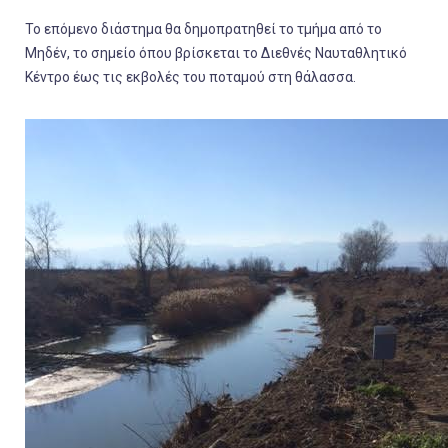
Το επόμενο διάστημα θα δημοπρατηθεί το τμήμα από το
Μηδέν, το σημείο όπου βρίσκεται το Διεθνές Ναυταθλητικό
Κέντρο έως τις εκβολές του ποταμού στη θάλασσα.