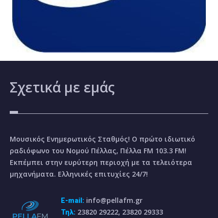
Σχετικά
με εμάς
Μουσικός Ενημερωτικός Σταθμός! Ο πρώτο ιδιωτικό
ραδιόφωνο του Νομού Πέλλας, Πέλλα FM 103.3 FM!
Εκπέμπει στην ευρύτερη περιοχή με τα τελειότερα
μηχανήματα. Ελληνικές επιτυχίες 24/7!
info@pellafm.gr
E-mail:
23820 29222, 23820 29333
Τηλ: