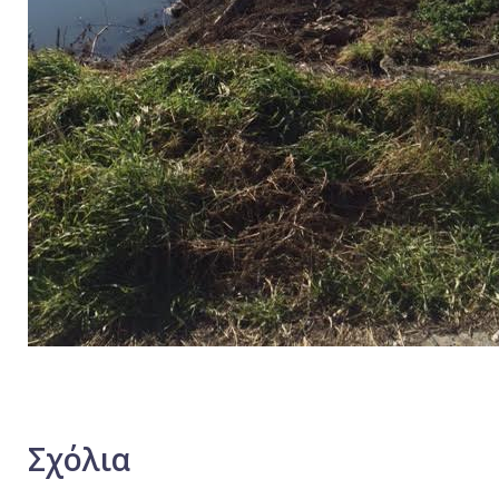
Σχόλια