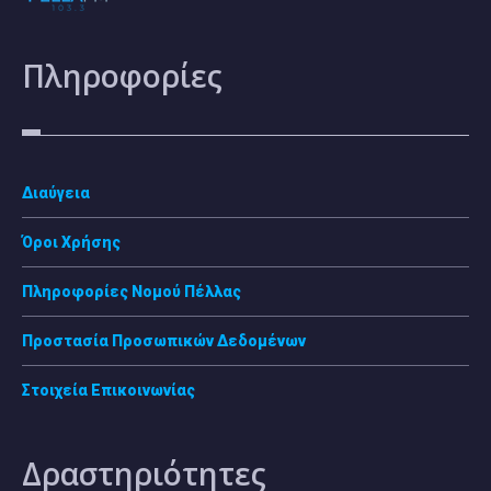
Πληροφορίες
Διαύγεια
Όροι Χρήσης
Πληροφορίες Νομού Πέλλας
Προστασία Προσωπικών Δεδομένων
Στοιχεία Επικοινωνίας
Δραστηριότητες