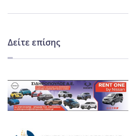
Δείτε
επίσης