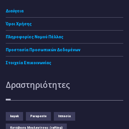
Διαύγεια
Όροι Χρήσης
Πληροφορίες Νομού Πέλλας
Προστασία Προσωπικών Δεδομένων
Στοιχεία Επικοινωνίας
Δραστηριότητες
kayak
Parapente
Ιππασία
Κατάβαση Μογλενίτσας (rafting)