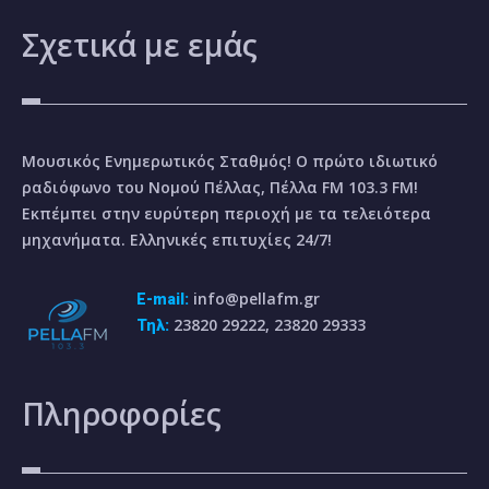
Σχετικά
με εμάς
Μουσικός Ενημερωτικός Σταθμός! Ο πρώτο ιδιωτικό
ραδιόφωνο του Νομού Πέλλας, Πέλλα FM 103.3 FM!
Εκπέμπει στην ευρύτερη περιοχή με τα τελειότερα
μηχανήματα. Ελληνικές επιτυχίες 24/7!
info@pellafm.gr
E-mail:
23820 29222, 23820 29333
Τηλ:
Πληροφορίες