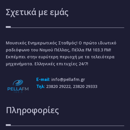
Σχετικά
με εμάς
Μουσικός Ενημερωτικός Σταθμός! Ο πρώτο ιδιωτικό
ραδιόφωνο του Νομού Πέλλας, Πέλλα FM 103.3 FM!
Εκπέμπει στην ευρύτερη περιοχή με τα τελειότερα
μηχανήματα. Ελληνικές επιτυχίες 24/7!
info@pellafm.gr
E-mail:
23820 29222, 23820 29333
Τηλ:
Πληροφορίες