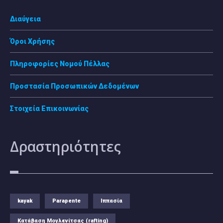
Διαύγεια
Όροι Χρήσης
Πληροφορίες Νομού Πέλλας
Προστασία Προσωπικών Δεδομένων
Στοιχεία Επικοινωνίας
Δραστηριότητες
kayak
Parapente
Ιππασία
Κατάβαση Μογλενίτσας (rafting)