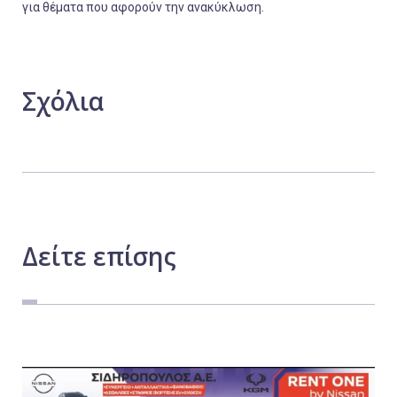
για θέματα που αφορούν την ανακύκλωση.
Σχόλια
Δείτε
επίσης