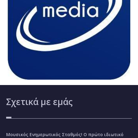
Σχετικά
με εμάς
Μουσικός Ενημερωτικός Σταθμός! Ο πρώτο ιδιωτικό