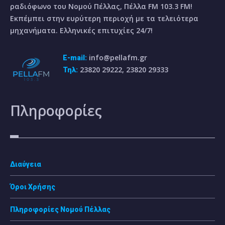
ραδιόφωνο του Νομού Πέλλας, Πέλλα FM 103.3 FM!
Εκπέμπει στην ευρύτερη περιοχή με τα τελειότερα
μηχανήματα. Ελληνικές επιτυχίες 24/7!
info@pellafm.gr
E-mail:
23820 29222, 23820 29333
Τηλ:
Πληροφορίες
Διαύγεια
Όροι Χρήσης
Πληροφορίες Νομού Πέλλας