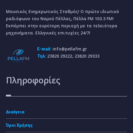
Μουσικός Ενημερωτικός Σταθμός! Ο πρώτο ιδιωτικό
ραδιόφωνο του Νομού Πέλλας, Πέλλα FM 103.3 FM!
Εκπέμπει στην ευρύτερη περιοχή με τα τελειότερα
μηχανήματα. Ελληνικές επιτυχίες 24/7!
info@pellafm.gr
E-mail:
23820 29222, 23820 29333
Τηλ:
Πληροφορίες
Διαύγεια
Όροι Χρήσης