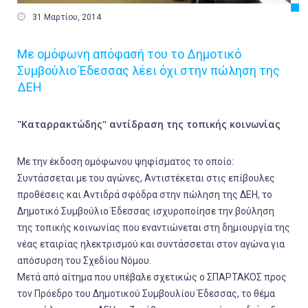

31 Μαρτίου, 2014
Με ομόφωνη απόφασή του το Δημοτικό
Συμβούλιο Έδεσσας λέει όχι στην πώληση της
ΔΕΗ
"Καταρρακτώδης" αντίδραση της τοπικής κοινωνίας
Με την έκδοση ομόφωνου ψηφίσματος το οποίο:
Συντάσσεται με του αγώνες, Αντιστέκεται στις επίβουλες
προθέσεις και Αντιδρά σφόδρα στην πώληση της ΔΕΗ, το
Δημοτικό Συμβούλιο Έδεσσας ισχυροποίησε την βούληση
της τοπικής κοινωνίας που εναντιώνεται στη δημιουργία της
νέας εταιρίας ηλεκτρισμού και συντάσσεται στον αγώνα για
απόσυρση του Σχεδίου Νόμου.
Μετά από αίτημα που υπέβαλε σχετικώς ο ΣΠΑΡΤΑΚΟΣ προς
τον Πρόεδρο του Δημοτικού Συμβουλίου Έδεσσας, το θέμα