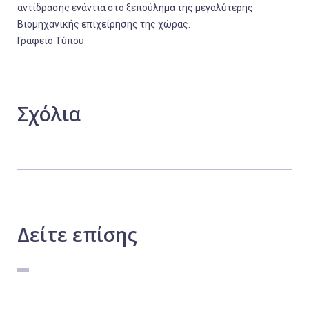
αντίδρασης ενάντια στο ξεπούλημα της μεγαλύτερης
Βιομηχανικής επιχείρησης της χώρας.
Γραφείο Τύπου
Σχόλια
Δείτε
επίσης