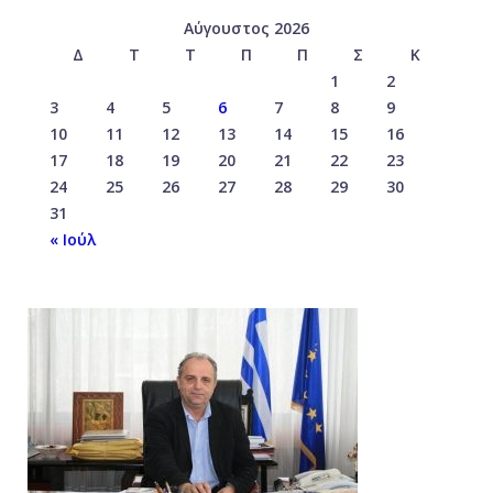
Αύγουστος 2026
Δ
Τ
Τ
Π
Π
Σ
Κ
1
2
3
4
5
6
7
8
9
10
11
12
13
14
15
16
17
18
19
20
21
22
23
24
25
26
27
28
29
30
31
« Ιούλ