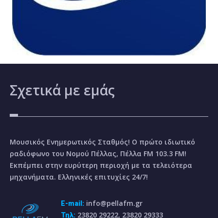
Σχετικά
με εμάς
Μουσικός Ενημερωτικός Σταθμός! Ο πρώτο ιδιωτικό
ραδιόφωνο του Νομού Πέλλας, Πέλλα FM 103.3 FM!
Εκπέμπει στην ευρύτερη περιοχή με τα τελειότερα
μηχανήματα. Ελληνικές επιτυχίες 24/7!
info@pellafm.gr
E-mail:
23820 29222, 23820 29333
Τηλ: