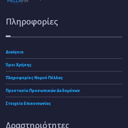
Πληροφορίες
Διαύγεια
Όροι Χρήσης
Πληροφορίες Νομού Πέλλας
Προστασία Προσωπικών Δεδομένων
Στοιχεία Επικοινωνίας
Δραστηριότητες