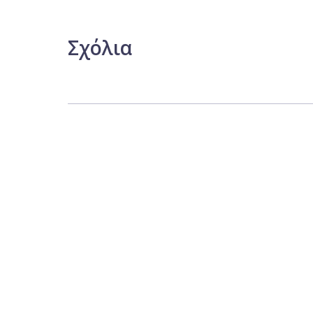
Σχόλια