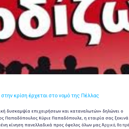
 στην κρίση έρχεται στο νομό της Πέλλας
ομική δυσκαμψία επιχειρήσεων και καταναλωτών» δηλώνει ο
τος Παπαδόπουλος
Κύριε Παπαδόπουλε, η εταιρία σας ξεκινά
μένη κίνηση πανελλαδικά προς όφελος όλων μας
Αρχικά, θα πρέ