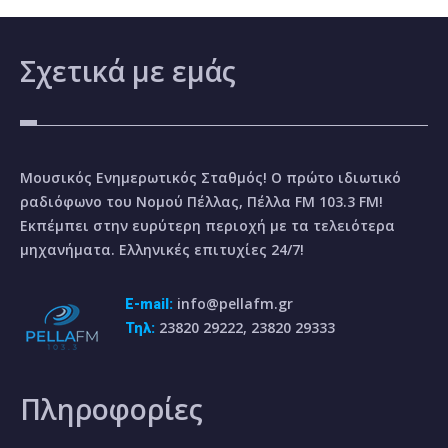
Σχετικά
με εμάς
Μουσικός Ενημερωτικός Σταθμός! Ο πρώτο ιδιωτικό
ραδιόφωνο του Νομού Πέλλας, Πέλλα FM 103.3 FM!
Εκπέμπει στην ευρύτερη περιοχή με τα τελειότερα
μηχανήματα. Ελληνικές επιτυχίες 24/7!
info@pellafm.gr
E-mail:
23820 29222, 23820 29333
Τηλ:
Πληροφορίες