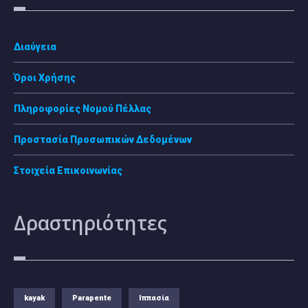
Διαύγεια
Όροι Χρήσης
Πληροφορίες Νομού Πέλλας
Προστασία Προσωπικών Δεδομένων
Στοιχεία Επικοινωνίας
Δραστηριότητες
kayak
Parapente
Ιππασία