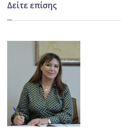
Δείτε
επίσης