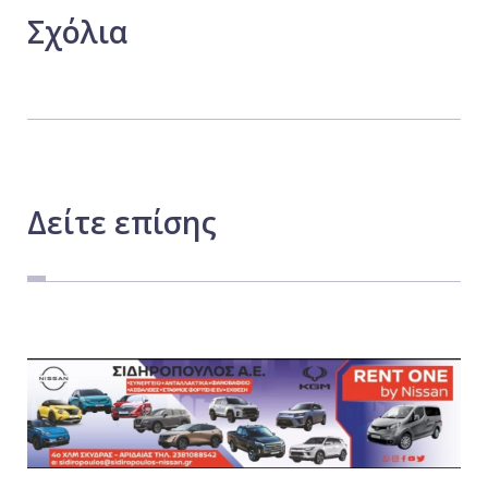
Σχόλια
Δείτε
επίσης