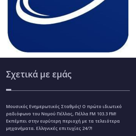
Σχετικά
με εμάς
Μουσικός Ενημερωτικός Σταθμός! Ο πρώτο ιδιωτικό
ραδιόφωνο του Νομού Πέλλας, Πέλλα FM 103.3 FM!
Εκπέμπει στην ευρύτερη περιοχή με τα τελειότερα
μηχανήματα. Ελληνικές επιτυχίες 24/7!