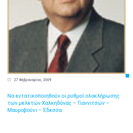

27 Φεβρουαρίου, 2009
Να εντατικοποιηθούν οι ρυθμοί ολοκλήρωσης
των μελετών Χαλκηδόνας – Γιαννιτσών –
Μαυροβούνι – Έδεσσα