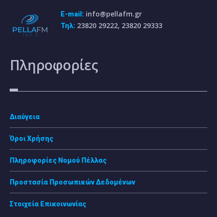
info@pellafm.gr
E-mail:
23820 29222, 23820 29333
Τηλ:
Πληροφορίες
Διαύγεια
Όροι Χρήσης
Πληροφορίες Νομού Πέλλας
Προστασία Προσωπικών Δεδομένων
Στοιχεία Επικοινωνίας