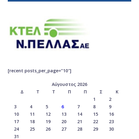
[recent posts_per_page=”10″]
Αύγουστος 2026
Δ
Τ
Τ
Π
Π
Σ
Κ
1
2
3
4
5
6
7
8
9
10
11
12
13
14
15
16
17
18
19
20
21
22
23
24
25
26
27
28
29
30
31