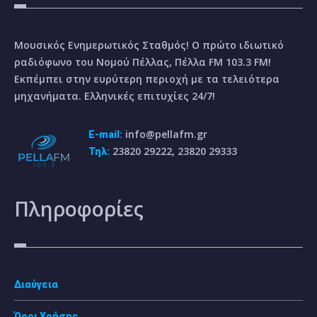
Μουσικός Ενημερωτικός Σταθμός! Ο πρώτο ιδιωτικό
ραδιόφωνο του Νομού Πέλλας, Πέλλα FM 103.3 FM!
Εκπέμπει στην ευρύτερη περιοχή με τα τελειότερα
μηχανήματα. Ελληνικές επιτυχίες 24/7!
info@pellafm.gr
E-mail:
23820 29222, 23820 29333
Τηλ:
Πληροφορίες
Διαύγεια
Όροι Χρήσης