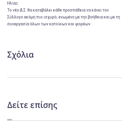
Ηλίας
Το νέο Δ.Σ. θα καταβάλει κάθε προσπάθεια να κάνει τον
Σύλλογο ακόμη πιο ισχυρό, ενωμένο με την βοήθεια και με τη
συνεργασία όλων των κατοίκων και φορέων.
Σχόλια
Δείτε
επίσης