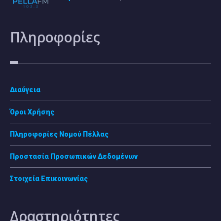
Πληροφορίες
Διαύγεια
Όροι Χρήσης
Πληροφορίες Νομού Πέλλας
Προστασία Προσωπικών Δεδομένων
Στοιχεία Επικοινωνίας
Δραστηριότητες