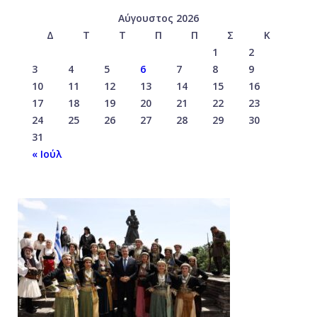
Αύγουστος 2026
Δ
Τ
Τ
Π
Π
Σ
Κ
1
2
3
4
5
6
7
8
9
10
11
12
13
14
15
16
17
18
19
20
21
22
23
24
25
26
27
28
29
30
31
« Ιούλ