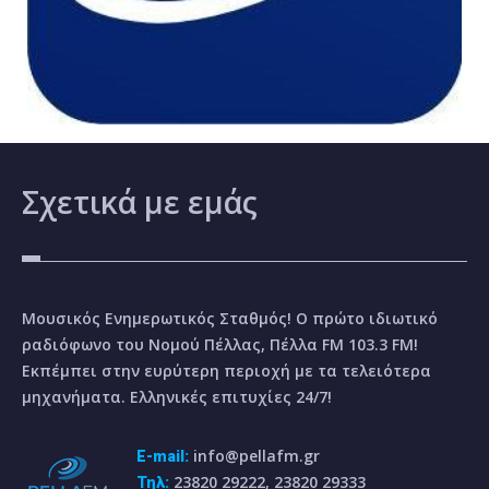
Σχετικά
με εμάς
Μουσικός Ενημερωτικός Σταθμός! Ο πρώτο ιδιωτικό
ραδιόφωνο του Νομού Πέλλας, Πέλλα FM 103.3 FM!
Εκπέμπει στην ευρύτερη περιοχή με τα τελειότερα
μηχανήματα. Ελληνικές επιτυχίες 24/7!
info@pellafm.gr
E-mail:
23820 29222, 23820 29333
Τηλ: