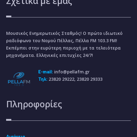
Σχετικά
με εμάς
Μουσικός Ενημερωτικός Σταθμός! Ο πρώτο ιδιωτικό
ραδιόφωνο του Νομού Πέλλας, Πέλλα FM 103.3 FM!
Εκπέμπει στην ευρύτερη περιοχή με τα τελειότερα
μηχανήματα. Ελληνικές επιτυχίες 24/7!
info@pellafm.gr
E-mail:
23820 29222, 23820 29333
Τηλ:
Πληροφορίες
Διαύγεια