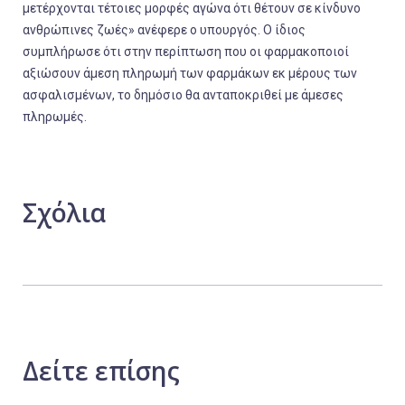
μετέρχονται τέτοιες μορφές αγώνα ότι θέτουν σε κίνδυνο
ανθρώπινες ζωές» ανέφερε ο υπουργός. Ο ίδιος
συμπλήρωσε ότι στην περίπτωση που οι φαρμακοποιοί
αξιώσουν άμεση πληρωμή των φαρμάκων εκ μέρους των
ασφαλισμένων, το δημόσιο θα ανταποκριθεί με άμεσες
πληρωμές.
Σχόλια
Δείτε
επίσης