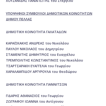
ΧΟΥΖΑΝΙΔΗΣ ΠΑΝΑΓΙΩΤΗΣ του Στεργίου
ΥΠΟΨΗΦΙΟΙ ΣΥΜΒΟΥΛΟΙ ΔΗΜΟΤΙΚΩΝ ΚΟΙΝΟΤΗΤΩΝ
ΔΗΜΟΥ ΠΕΛΛΑΣ
ΔΗΜΟΤΙΚΗ ΚΟΙΝΟΤΗΤΑ ΓΑΛΑΤΑΔΩΝ
ΚΑΡΑΪΣΚΑΚΗΣ ΑΝΔΡΕΑΣ του Νικολάου
ΠΑΥΛΟΥ ΝΙΚΟΛΑΟΣ του Δημητρίου
ΣΤΑΜΕΝΙΤΗΣ ΔΗΜΗΤΡΙΟΣ του Ευαγγέλου
ΤΡΕΜΠΟΛΙΤΗΣ ΚΩΝΣΤΑΝΤΙΝΟΣ του Νικολάου
ΤΣΑΡΤΣΑΡΑΚΗ ΕΥΑΓΓΕΛΙΑ του Γεωργίου
ΧΑΡΑΛΑΜΠΙΔΟΥ ΑΡΓΥΡΟΥΛΑ του Θεοδώρου
ΔΗΜΟΤΙΚΗ ΚΟΙΝΟΤΗΤΑ ΓΙΑΝΝΙΤΣΩΝ
ΓΙΔΑΡΗΣ ΑΘΑΝΑΣΙΟΣ του Γεωργίου
ΖΩΓΡΑΦΟΥ ΙΩΑΝΝΑ του Αντίγονου