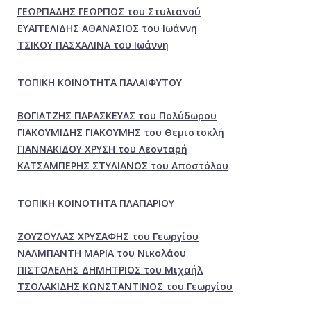
ΓΕΩΡΓΙΑΔΗΣ ΓΕΩΡΓΙΟΣ του Στυλιανού
ΕΥΑΓΓΕΛΙΔΗΣ ΑΘΑΝΑΣΙΟΣ του Ιωάννη
ΤΣΙΚΟΥ ΠΑΣΧΑΛΙΝΑ του Ιωάννη
ΤΟΠΙΚΗ ΚΟΙΝΟΤΗΤΑ ΠΑΛΑΙΦΥΤΟΥ
ΒΟΓΙΑΤΖΗΣ ΠΑΡΑΣΚΕΥΑΣ του Πολύδωρου
ΓΙΑΚΟΥΜΙΔΗΣ ΓΙΑΚΟΥΜΗΣ του Θεμιστοκλή
ΓΙΑΝΝΑΚΙΔΟΥ ΧΡΥΣΗ του Λεονταρή
ΚΑΤΣΑΜΠΕΡΗΣ ΣΤΥΛΙΑΝΟΣ του Αποστόλου
ΤΟΠΙΚΗ ΚΟΙΝΟΤΗΤΑ ΠΛΑΓΙΑΡΙΟΥ
ΖΟΥΖΟΥΛΑΣ ΧΡΥΣΑΦΗΣ του Γεωργίου
ΝΑΛΜΠΑΝΤΗ ΜΑΡΙΑ του Νικολάου
ΠΙΣΤΟΛΕΛΗΣ ΔΗΜΗΤΡΙΟΣ του Μιχαήλ
ΤΣΟΛΑΚΙΔΗΣ ΚΩΝΣΤΑΝΤΙΝΟΣ του Γεωργίου