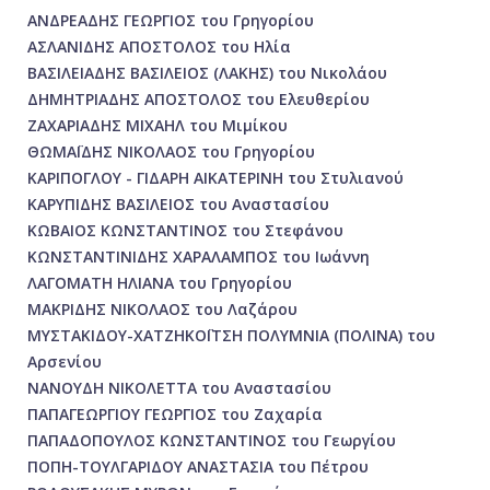
ΑΝΔΡΕΑΔΗΣ ΓΕΩΡΓΙΟΣ του Γρηγορίου
ΑΣΛΑΝΙΔΗΣ ΑΠΟΣΤΟΛΟΣ του Ηλία
ΒΑΣΙΛΕΙΑΔΗΣ ΒΑΣΙΛΕΙΟΣ (ΛΑΚΗΣ) του Νικολάου
ΔΗΜΗΤΡΙΑΔΗΣ ΑΠΟΣΤΟΛΟΣ του Ελευθερίου
ΖΑΧΑΡΙΑΔΗΣ ΜΙΧΑΗΛ του Μιμίκου
ΘΩΜΑΪΔΗΣ ΝΙΚΟΛΑΟΣ του Γρηγορίου
ΚΑΡΙΠΟΓΛΟΥ - ΓΙΔΑΡΗ ΑΙΚΑΤΕΡΙΝΗ του Στυλιανού
ΚΑΡΥΠΙΔΗΣ ΒΑΣΙΛΕΙΟΣ του Αναστασίου
ΚΩΒΑΙΟΣ ΚΩΝΣΤΑΝΤΙΝΟΣ του Στεφάνου
ΚΩΝΣΤΑΝΤΙΝΙΔΗΣ ΧΑΡΑΛΑΜΠΟΣ του Ιωάννη
ΛΑΓΟΜΑΤΗ ΗΛΙΑΝΑ του Γρηγορίου
ΜΑΚΡΙΔΗΣ ΝΙΚΟΛΑΟΣ του Λαζάρου
ΜΥΣΤΑΚΙΔΟΥ-ΧΑΤΖΗΚΟΪΤΣΗ ΠΟΛΥΜΝΙΑ (ΠΟΛΙΝΑ) του
Αρσενίου
ΝΑΝΟΥΔΗ ΝΙΚΟΛΕΤΤΑ του Αναστασίου
ΠΑΠΑΓΕΩΡΓΙΟΥ ΓΕΩΡΓΙΟΣ του Ζαχαρία
ΠΑΠΑΔΟΠΟΥΛΟΣ ΚΩΝΣΤΑΝΤΙΝΟΣ του Γεωργίου
ΠΟΠΗ-ΤΟΥΛΓΑΡΙΔΟΥ ΑΝΑΣΤΑΣΙΑ του Πέτρου