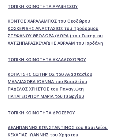
ΤΟΠΙΚΗ ΚΟΙΝΟΤΗΤΑ ΑΡΑΒΗΣΣΟΥ
ΚΟΝΤΟΣ ΧΑΡΑΛΑΜΠΟΣ του Θεοδώρου
ΚΟΣΚΕΡΙΔΗΣ ΑΝΑΣΤΑΣΙΟΣ του Προδρόμου
ΣΤΕΦΑΝΟΥ ΘΕΟΔΩΡΑ (ΔΩΡΑ ) του Σωτηρίου
ΧΑΤΖΗΠΑΡΑΣΚΕΥΑΪΔΗΣ ΑΒΡΑΑΜ του Ιορδάνη
ΤΟΠΙΚΗ ΚΟΙΝΟΤΗΤΑ ΑΧΛΑΔΟΧΩΡΙΟΥ
ΚΟΠΑΤΣΗΣ ΣΩΤΗΡΙΟΣ του Αναστασίου
ΜΑΛΛΙΑΧΟΒΑ ΙΩΑΝΝΑ του Βασιλείου
ΠΑΔΕΛΟΣ ΧΡΗΣΤΟΣ του Παναγιώτη
ΠΑΠΑΓΕΩΡΓΙΟΥ ΜΑΡΙΑ του Γεωργίου
ΤΟΠΙΚΗ ΚΟΙΝΟΤΗΤΑ ΔΡΟΣΕΡΟΥ
ΔΕΛΗΓΙΑΝΝΗΣ ΚΩΝΣΤΑΝΤΙΝΟΣ του Βασιλείου
ΚΕΧΑΓΙΑΣ ΙΩΑΝΝΗΣ του Χρήστου