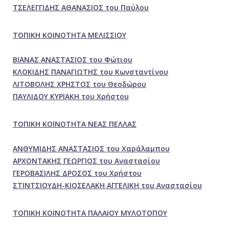
ΤΣΕΛΕΓΓΙΔΗΣ ΑΘΑΝΑΣΙΟΣ του Παύλου
ΤΟΠΙΚΗ ΚΟΙΝΟΤΗΤΑ ΜΕΛΙΣΣΙΟΥ
ΒΙΑΝΑΣ ΑΝΑΣΤΑΣΙΟΣ του Φώτιου
ΚΛΟΚΙΔΗΣ ΠΑΝΑΓΙΩΤΗΣ του Κωνσταντίνου
ΛΙΤΟΒΟΛΗΣ ΧΡΗΣΤΟΣ του Θεοδώρου
ΠΑΥΛΙΔΟΥ ΚΥΡΙΑΚΗ του Χρήστου
ΤΟΠΙΚΗ ΚΟΙΝΟΤΗΤΑ ΝΕΑΣ ΠΕΛΛΑΣ
ΑΝΘΥΜΙΔΗΣ ΑΝΑΣΤΑΣΙΟΣ του Χαράλαμπου
ΑΡΧΟΝΤΑΚΗΣ ΓΕΩΡΓΙΟΣ του Αναστασίου
ΓΕΡΟΒΑΣΙΛΗΣ ΔΡΟΣΟΣ του Χρήστου
ΣΤΙΝΤΣΙΟΥΔΗ-ΚΙΟΣΕΛΑΚΗ ΑΓΓΕΛΙΚΗ του Αναστασίου
ΤΟΠΙΚΗ ΚΟΙΝΟΤΗΤΑ ΠΑΛΑΙΟΥ ΜΥΛΟΤΟΠΟΥ