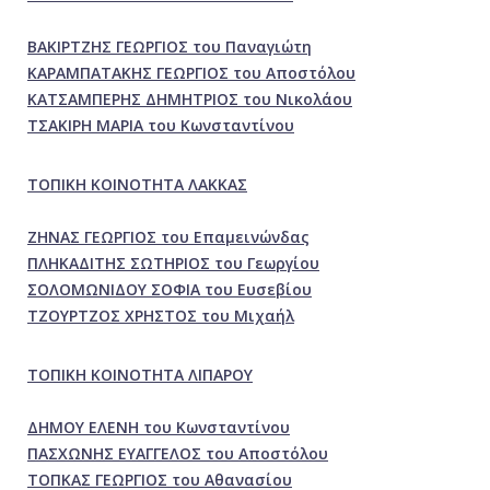
ΒΑΚΙΡΤΖΗΣ ΓΕΩΡΓΙΟΣ του Παναγιώτη
ΚΑΡΑΜΠΑΤΑΚΗΣ ΓΕΩΡΓΙΟΣ του Αποστόλου
ΚΑΤΣΑΜΠΕΡΗΣ ΔΗΜΗΤΡΙΟΣ του Νικολάου
ΤΣΑΚΙΡΗ ΜΑΡΙΑ του Κωνσταντίνου
ΤΟΠΙΚΗ ΚΟΙΝΟΤΗΤΑ ΛΑΚΚΑΣ
ΖΗΝΑΣ ΓΕΩΡΓΙΟΣ του Επαμεινώνδας
ΠΛΗΚΑΔΙΤΗΣ ΣΩΤΗΡΙΟΣ του Γεωργίου
ΣΟΛΟΜΩΝΙΔΟΥ ΣΟΦΙΑ του Ευσεβίου
ΤΖΟΥΡΤΖΟΣ ΧΡΗΣΤΟΣ του Μιχαήλ
ΤΟΠΙΚΗ ΚΟΙΝΟΤΗΤΑ ΛΙΠΑΡΟΥ
ΔΗΜΟΥ ΕΛΕΝΗ του Κωνσταντίνου
ΠΑΣΧΩΝΗΣ ΕΥΑΓΓΕΛΟΣ του Αποστόλου
ΤΟΠΚΑΣ ΓΕΩΡΓΙΟΣ του Αθανασίου