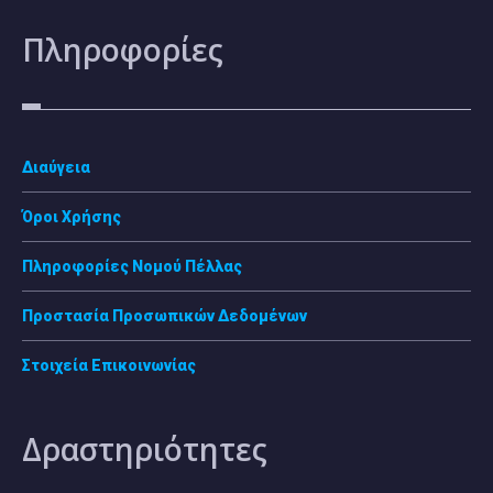
Πληροφορίες
Διαύγεια
Όροι Χρήσης
Πληροφορίες Νομού Πέλλας
Προστασία Προσωπικών Δεδομένων
Στοιχεία Επικοινωνίας
Δραστηριότητες