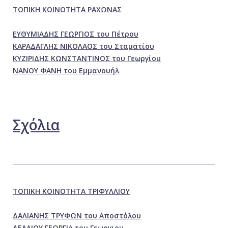
ΤΟΠΙΚΗ ΚΟΙΝΟΤΗΤΑ ΡΑΧΩΝΑΣ
ΕΥΘΥΜΙΑΔΗΣ ΓΕΩΡΓΙΟΣ του Πέτρου
ΚΑΡΑΔΑΓΛΗΣ ΝΙΚΟΛΑΟΣ του Σταματίου
ΚΥΖΙΡΙΔΗΣ ΚΩΝΣΤΑΝΤΙΝΟΣ του Γεωργίου
ΝΑΝΟΥ ΦΑΝΗ του Εμμανουήλ
Σχόλια
ΤΟΠΙΚΗ ΚΟΙΝΟΤΗΤΑ ΤΡΙΦΥΛΛΙΟΥ
ΔΑΛΙΑΝΗΣ ΤΡΥΦΩΝ του Αποστόλου
ΔΕΛΛΙΟΥ ΓΕΩΡΓΙΑ του Γεωργιου