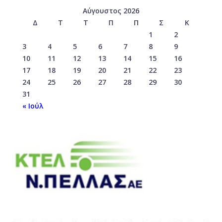
Αύγουστος 2026
Δ
Τ
Τ
Π
Π
Σ
Κ
1
2
3
4
5
6
7
8
9
10
11
12
13
14
15
16
17
18
19
20
21
22
23
24
25
26
27
28
29
30
31
« Ιούλ