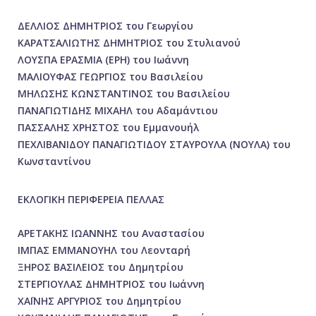
ΔΕΛΛΙΟΣ ΔΗΜΗΤΡΙΟΣ του Γεωργίου
ΚΑΡΑΤΣΑΛΙΩΤΗΣ ΔΗΜΗΤΡΙΟΣ του Στυλιανού
ΛΟΥΣΠΑ ΕΡΑΣΜΙΑ (ΕΡΗ) του Ιωάννη
ΜΑΛΙΟΥΦΑΣ ΓΕΩΡΓΙΟΣ του Βασιλείου
ΜΗΛΩΣΗΣ ΚΩΝΣΤΑΝΤΙΝΟΣ του Βασιλείου
ΠΑΝΑΓΙΩΤΙΔΗΣ ΜΙΧΑΗΛ του Αδαμάντιου
ΠΑΣΣΑΛΗΣ ΧΡΗΣΤΟΣ του Εμμανουήλ
ΠΕΧΛΙΒΑΝΙΔΟΥ ΠΑΝΑΓΙΩΤΙΔΟΥ ΣΤΑΥΡΟΥΛΑ (ΝΟΥΛΑ) του
Κωνσταντίνου
ΕΚΛΟΓΙΚΗ ΠΕΡΙΦΕΡΕΙΑ ΠΕΛΛΑΣ
ΑΡΕΤΑΚΗΣ ΙΩΑΝΝΗΣ του Αναστασίου
ΙΜΠΑΣ ΕΜΜΑΝΟΥΗΛ του Λεονταρή
ΞΗΡΟΣ ΒΑΣΙΛΕΙΟΣ του Δημητρίου
ΣΤΕΡΓΙΟΥΛΑΣ ΔΗΜΗΤΡΙΟΣ του Ιωάννη
ΧΑΪΝΗΣ ΑΡΓΥΡΙΟΣ του Δημητρίου