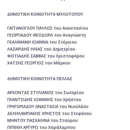
ΔΗΜΟΤΙΚΗ ΚΟΙΝΟΤΗΤΑ ΜΥΛΟΤΟΠΟΥ
ΓΑΪΤΑΝΟΓΛΟΥ ΠΑΥΛΟΣ του Αναστασίου
ΓΕΩΡΓΙΑΔΟΥ ΘΕΟΔΩΡΑ του Αναγνώστη
ΓΚΑΛΙΜΑΝΗ ΙΩΑΝΝΑ του Στέργιου
ΛΑΖΑΡΙΔΗΣ ΗΛΙΑΣ του Δημητρίου
ΦΩΤΙΑΔΗΣ ΣΑΒΒΑΣ του Χριστοφόρου
ΧΑΤΖΗΣ ΓΕΩΡΓΙΟΣ του Μάρκου
ΔΗΜΟΤΙΚΗ ΚΟΙΝΟΤΗΤΑ ΠΕΛΛΑΣ
ΑΡΧΟΝΤΑΣ ΣΤΥΛΙΑΝΟΣ του Σωτηρίου
ΓΚΑΝΤΣΙΔΗΣ ΙΩΑΝΝΗΣ του Χρήστου
ΓΡΗΓΟΡΙΑΔΟΥ ΑΝΑΣΤΑΣΙΑ του Νικολάου
ΔΕΛΗΛΑΜΠΑΚΗΣ ΧΡΗΣΤΟΣ του Στεφάνου
ΜΗΝΤΟΥ ΠΑΣΧΑΛΙΝΑ του Σταύρου
ΠΙΠΕΚΗ ΑΡΓΥΡΩ του Χαράλαμπου