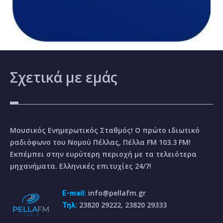
Σχετικά
με εμάς
Μουσικός Ενημερωτικός Σταθμός! Ο πρώτο ιδιωτικό
ραδιόφωνο του Νομού Πέλλας, Πέλλα FM 103.3 FM!
Εκπέμπει στην ευρύτερη περιοχή με τα τελειότερα
μηχανήματα. Ελληνικές επιτυχίες 24/7!
info@pellafm.gr
E-mail:
23820 29222, 23820 29333
Τηλ: