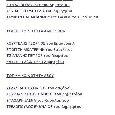
ΖΙΩΓΑΣ ΘΕΟΔΩΡΟΣ του Δημητρίου
ΚΟΥΠΑΤΣΗ ΕΥΑΓΓΕΛΙΑ του Δημητρίου
ΤΡΥΦΩΝ ΠΑΠΑΪΩΑΝΝΟΥ ΕΥΣΤΑΘΙΟΣ του Τραϊανού
ΤΟΠΙΚΗ ΚΟΙΝΟΤΗΤΑ ΑΜΠΕΛΕΙΩΝ
ΚΟΥΡΤΕΛΗΣ ΓΕΩΡΓΙΟΣ του Εμμανουήλ
ΣΤΟΪΤΣΗ ΑΙΚΑΤΕΡΙΝΗ του Βασιλείου
ΤΣΙΑΠΑΝΗΣ ΠΕΤΡΟΣ του Γεωργίου
ΧΑΤΖΗ ΤΡΑΪΑΝΗ του Δημητρίου
ΤΟΠΙΚΗ ΚΟΙΝΟΤΗΤΑ ΑΞΟΥ
ΑΣΛΑΝΙΔΗΣ ΒΑΣΙΛΕΙΟΣ του Λαζάρου
ΚΟΥΡΠΑΝΙΔΗΣ ΘΕΟΔΩΡΟΣ του Δημητρίου
ΣΠΑΘΑΡΗ ΕΛΕΝΑ του Χαραλάμπου
ΤΡΕΛΟΠΟΥΛΟΣ ΕΥΘΥΜΙΟΣ του Δημητρίου