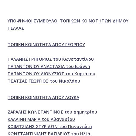
ΥΠΟΨΗΦΙΟΙ ΣΥΜΒΟΥΛΟΙ ΤΟΠΙΚΩΝ ΚΟΙΝΟΤΗΤΩΝ ΔΗΜΟΥ
ΠΕΛΛΑΣ
ΤΟΠΙΚΗ ΚΟΙΝΟΤΗΤΑ ΑΓΙΟΥ ΓΕΩΡΓΙΟΥ
ΠΑΛΑΝΗΣ ΓΡΗΓΟΡΙΟΣ του Κωνσταντίνου
ΠΑΠΑΝΤΩΝΙΟΥ ΑΝΑΣΤΑΣΙΑ του Ιωάννη
ΠΑΠΑΝΤΩΝΙΟΥ ΔΙΟΝΥΣΙΟΣ του Κυριάκου
ΤΣΑΤΣΑΣ ΓΕΩΡΓΙΟΣ του Νικολάου
ΤΟΠΙΚΗ ΚΟΙΝΟΤΗΤΑ ΑΓΙΟΥ ΛΟΥΚΑ
ΖΑΡΑΛΗΣ ΚΩΝΣΤΑΝΤΙΝΟΣ του Δημητρίου
ΚΑΛΛΙΝΗ ΜΑΡΙΑ του Αθανασίου
ΚΟΪΜΤΖΙΔΗΣ ΣΠΥΡΙΔΩΝ του Παναγιώτη
ΚΩΝΣΤΑΝΤΙΝΙΔΗΣ ΒΑΣΙΛΕΙΟΣ του Ηλία