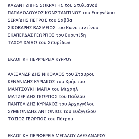
ΚΑΖΑΝΤΖΙΔΗΣ ΣΩΚΡΑΤΗΣ του Στυλιανού
ΠΑΠΑΔΟΛΟΥΛΟΣ ΚΩΝΣΤΑΝΤΙΝΟΣ του Ευαγγέλου
ΣΕΡΑΪΔΗΣ ΠΕΤΡΟΣ του Σάββα
ΣΙΚΟΒΑΡΗΣ ΒΑΣΙΛΕΙΟΣ του Κωνσταντίνου
ΣΚΑΠΕΡΔΑΣ ΓΕΩΡΓΙΟΣ του Ευριπίδη
ΤΑΧΟΥ ΧΑΪΔΩ του Σπυρίδων
ΕΚΛΟΓΙΚΗ ΠΕΡΙΦΕΡΕΙΑ ΚΥΡΡΟΥ
ΑΛΕΞΑΝΔΡΙΔΗΣ ΝΙΚΟΛΑΟΣ του Σταύρου
ΚΕΝΑΝΙΔΗΣ ΚΥΡΙΑΚΟΣ του Χρήστου
ΜΑΝΤΖΟΥΚΗ ΜΑΡΙΑ του Μιχαήλ
ΜΑΤΖΕΡΙΔΗΣ ΓΕΩΡΓΙΟΣ του Παύλου
ΠΑΝΤΕΛΙΔΗΣ ΚΥΡΙΑΚΟΣ του Αρχαγγέλου
ΣΥΜΕΩΝΙΔΗΣ ΑΝΤΩΝΙΟΣ του Ευάγγελου
ΤΟΣΙΟΣ ΓΕΩΡΓΙΟΣ του Πέτρου
ΕΚΛΟΓΙΚΗ ΠΕΡΙΦΕΡΕΙΑ ΜΕΓΑΛΟΥ ΑΛΕΞΑΝΔΡΟΥ