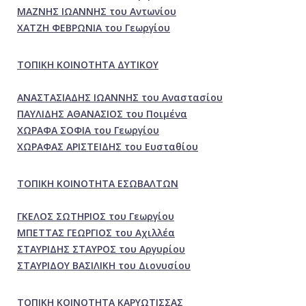
ΜΑΖΝΗΣ ΙΩΑΝΝΗΣ του Αντωνίου
ΧΑΤΖΗ ΦΕΒΡΩΝΙΑ του Γεωργίου
ΤΟΠΙΚΗ ΚΟΙΝΟΤΗΤΑ ΔΥΤΙΚΟΥ
ΑΝΑΣΤΑΣΙΑΔΗΣ ΙΩΑΝΝΗΣ του Αναστασίου
ΠΑΥΛΙΔΗΣ ΑΘΑΝΑΣΙΟΣ του Ποιμένα
ΧΩΡΑΦΑ ΣΟΦΙΑ του Γεωργίου
ΧΩΡΑΦΑΣ ΑΡΙΣΤΕΙΔΗΣ του Ευσταθίου
ΤΟΠΙΚΗ ΚΟΙΝΟΤΗΤΑ ΕΣΩΒΑΛΤΩΝ
ΓΚΕΛΟΣ ΣΩΤΗΡΙΟΣ του Γεωργίου
ΜΠΕΤΤΑΣ ΓΕΩΡΓΙΟΣ του Αχιλλέα
ΣΤΑΥΡΙΔΗΣ ΣΤΑΥΡΟΣ του Αργυρίου
ΣΤΑΥΡΙΔΟΥ ΒΑΣΙΛΙΚΗ του Διονυσίου
ΤΟΠΙΚΗ ΚΟΙΝΟΤΗΤΑ ΚΑΡΥΩΤΙΣΣΑΣ