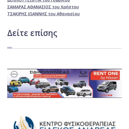
ΣΑΜΑΡΑΣ ΑΘΑΝΑΣΙΟΣ του Χρήστου
ΤΣΑΚΙΡΗΣ ΙΩΑΝΝΗΣ του Αθανασίου
Δείτε
επίσης