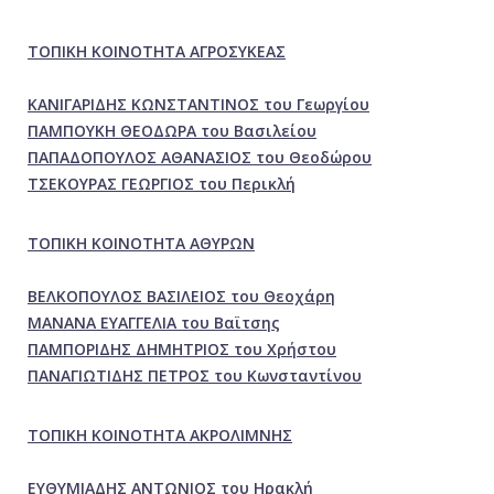
ΤΟΠΙΚΗ ΚΟΙΝΟΤΗΤΑ ΑΓΡΟΣΥΚΕΑΣ
ΚΑΝΙΓΑΡΙΔΗΣ ΚΩΝΣΤΑΝΤΙΝΟΣ του Γεωργίου
ΠΑΜΠΟΥΚΗ ΘΕΟΔΩΡΑ του Βασιλείου
ΠΑΠΑΔΟΠΟΥΛΟΣ ΑΘΑΝΑΣΙΟΣ του Θεοδώρου
ΤΣΕΚΟΥΡΑΣ ΓΕΩΡΓΙΟΣ του Περικλή
ΤΟΠΙΚΗ ΚΟΙΝΟΤΗΤΑ ΑΘΥΡΩΝ
ΒΕΛΚΟΠΟΥΛΟΣ ΒΑΣΙΛΕΙΟΣ του Θεοχάρη
ΜΑΝΑΝΑ ΕΥΑΓΓΕΛΙΑ του Βαϊτσης
ΠΑΜΠΟΡΙΔΗΣ ΔΗΜΗΤΡΙΟΣ του Χρήστου
ΠΑΝΑΓΙΩΤΙΔΗΣ ΠΕΤΡΟΣ του Κωνσταντίνου
ΤΟΠΙΚΗ ΚΟΙΝΟΤΗΤΑ ΑΚΡΟΛΙΜΝΗΣ
ΕΥΘΥΜΙΑΔΗΣ ΑΝΤΩΝΙΟΣ του Ηρακλή