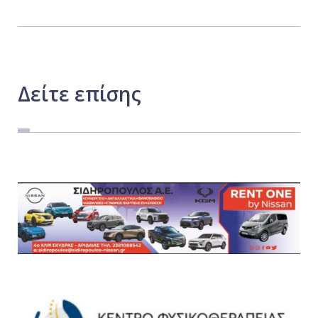
Δείτε
επίσης