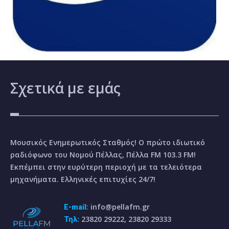
Σχετικά
με εμάς
Μουσικός Ενημερωτικός Σταθμός! Ο πρώτο ιδιωτικό
ραδιόφωνο του Νομού Πέλλας, Πέλλα FM 103.3 FM!
Εκπέμπει στην ευρύτερη περιοχή με τα τελειότερα
μηχανήματα. Ελληνικές επιτυχίες 24/7!
info@pellafm.gr
E-mail:
23820 29222, 23820 29333
Τηλ: