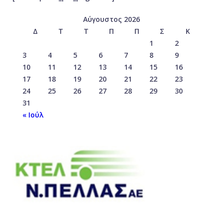
Αύγουστος 2026
Δ
Τ
Τ
Π
Π
Σ
Κ
1
2
3
4
5
6
7
8
9
10
11
12
13
14
15
16
17
18
19
20
21
22
23
24
25
26
27
28
29
30
31
« Ιούλ