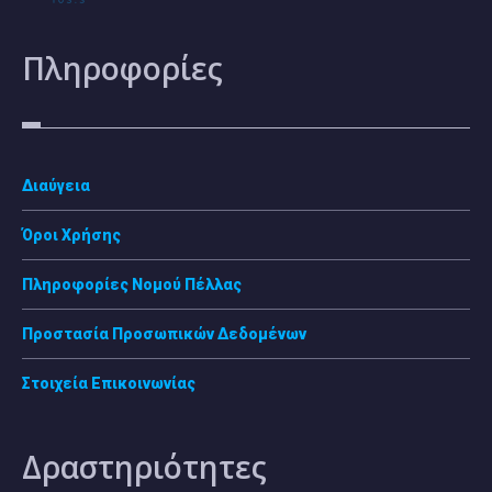
Πληροφορίες
Διαύγεια
Όροι Χρήσης
Πληροφορίες Νομού Πέλλας
Προστασία Προσωπικών Δεδομένων
Στοιχεία Επικοινωνίας
Δραστηριότητες