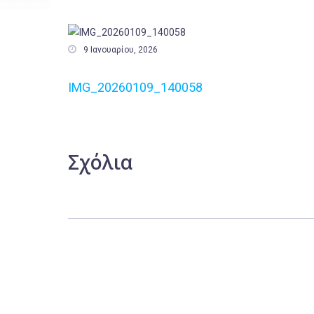

9 Ιανουαρίου, 2026
IMG_20260109_140058
Σχόλια