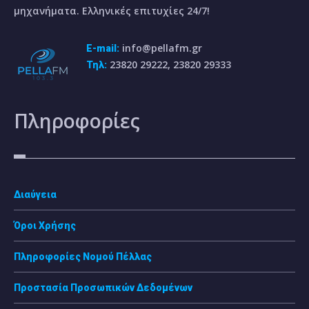
μηχανήματα. Ελληνικές επιτυχίες 24/7!
info@pellafm.gr
E-mail:
23820 29222, 23820 29333
Τηλ:
Πληροφορίες
Διαύγεια
Όροι Χρήσης
Πληροφορίες Νομού Πέλλας
Προστασία Προσωπικών Δεδομένων