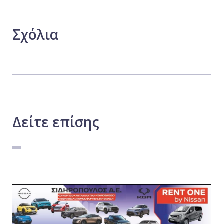
Σχόλια
Δείτε
επίσης