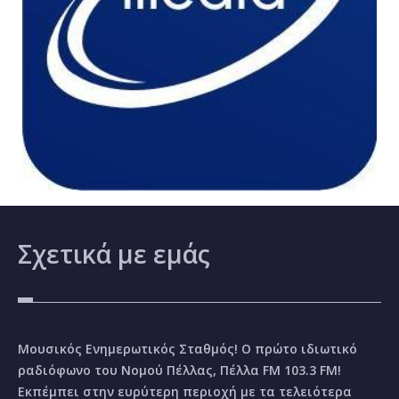
Σχετικά
με εμάς
Μουσικός Ενημερωτικός Σταθμός! Ο πρώτο ιδιωτικό
ραδιόφωνο του Νομού Πέλλας, Πέλλα FM 103.3 FM!
Εκπέμπει στην ευρύτερη περιοχή με τα τελειότερα