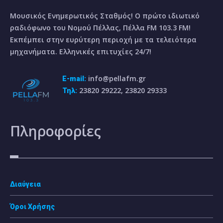
Μουσικός Ενημερωτικός Σταθμός! Ο πρώτο ιδιωτικό
ραδιόφωνο του Νομού Πέλλας, Πέλλα FM 103.3 FM!
Εκπέμπει στην ευρύτερη περιοχή με τα τελειότερα
μηχανήματα. Ελληνικές επιτυχίες 24/7!
info@pellafm.gr
E-mail:
23820 29222, 23820 29333
Τηλ:
Πληροφορίες
Διαύγεια
Όροι Χρήσης