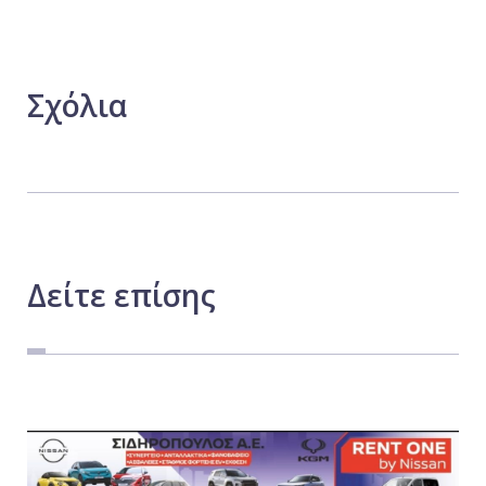
Σχόλια
Δείτε
επίσης