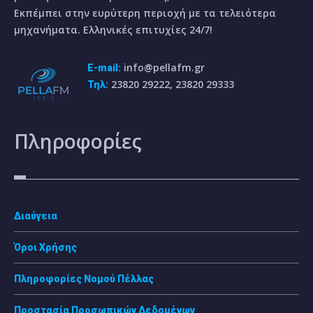
Εκπέμπει στην ευρύτερη περιοχή με τα τελειότερα
μηχανήματα. Ελληνικές επιτυχίες 24/7!
info@pellafm.gr
E-mail:
23820 29222, 23820 29333
Τηλ:
Πληροφορίες
Διαύγεια
Όροι Χρήσης
Πληροφορίες Νομού Πέλλας
Προστασία Προσωπικών Δεδομένων