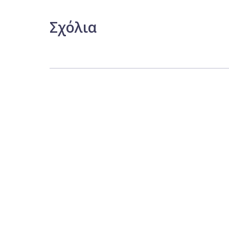
Σχόλια