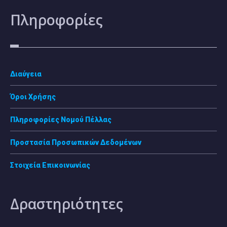
Πληροφορίες
Διαύγεια
Όροι Χρήσης
Πληροφορίες Νομού Πέλλας
Προστασία Προσωπικών Δεδομένων
Στοιχεία Επικοινωνίας
Δραστηριότητες