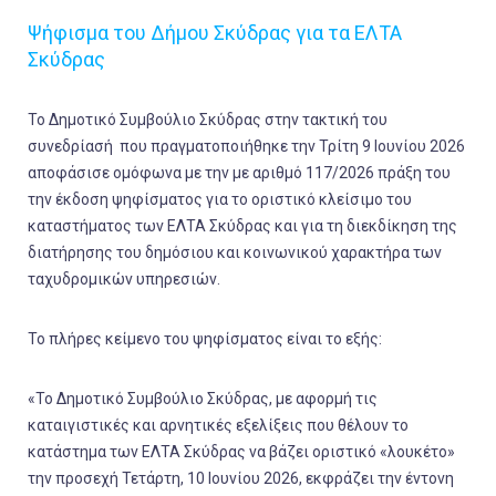
Ψήφισμα του Δήμου Σκύδρας για τα ΕΛΤΑ
Σκύδρας
Το Δημοτικό Συμβούλιο Σκύδρας στην τακτική του
συνεδρίασή που πραγματοποιήθηκε την Τρίτη 9 Ιουνίου 2026
αποφάσισε ομόφωνα με την με αριθμό 117/2026 πράξη του
την έκδοση ψηφίσματος για το οριστικό κλείσιμο του
καταστήματος των ΕΛΤΑ Σκύδρας και για τη διεκδίκηση της
διατήρησης του δημόσιου και κοινωνικού χαρακτήρα των
ταχυδρομικών υπηρεσιών.
Το πλήρες κείμενο του ψηφίσματος είναι το εξής:
«Το Δημοτικό Συμβούλιο Σκύδρας, με αφορμή τις
καταιγιστικές και αρνητικές εξελίξεις που θέλουν το
κατάστημα των ΕΛΤΑ Σκύδρας να βάζει οριστικό «λουκέτο»
την προσεχή Τετάρτη, 10 Ιουνίου 2026, εκφράζει την έντονη