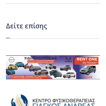
Δείτε
επίσης