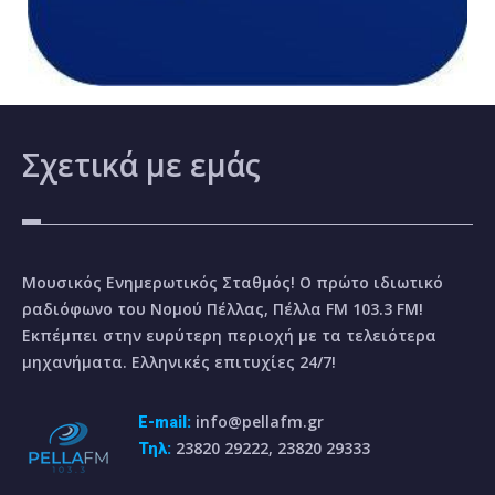
Σχετικά
με εμάς
Μουσικός Ενημερωτικός Σταθμός! Ο πρώτο ιδιωτικό
ραδιόφωνο του Νομού Πέλλας, Πέλλα FM 103.3 FM!
Εκπέμπει στην ευρύτερη περιοχή με τα τελειότερα
μηχανήματα. Ελληνικές επιτυχίες 24/7!
info@pellafm.gr
E-mail:
23820 29222, 23820 29333
Τηλ: