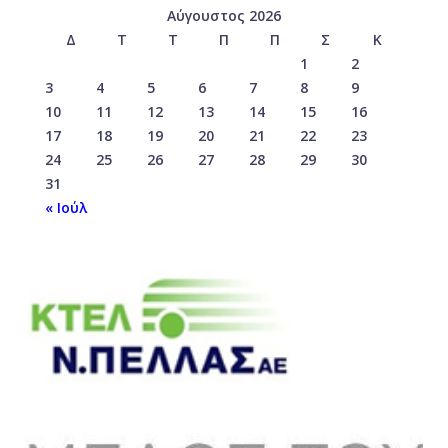
Αύγουστος 2026
Δ
Τ
Τ
Π
Π
Σ
Κ
1
2
3
4
5
6
7
8
9
10
11
12
13
14
15
16
17
18
19
20
21
22
23
24
25
26
27
28
29
30
31
« Ιούλ