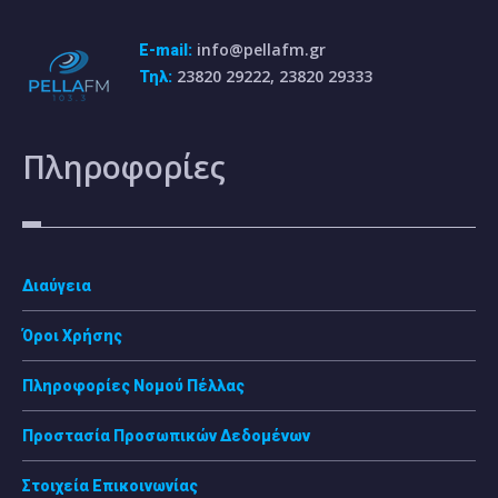
info@pellafm.gr
E-mail:
23820 29222, 23820 29333
Τηλ:
Πληροφορίες
Διαύγεια
Όροι Χρήσης
Πληροφορίες Νομού Πέλλας
Προστασία Προσωπικών Δεδομένων
Στοιχεία Επικοινωνίας