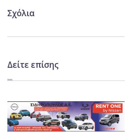
Σχόλια
Δείτε
επίσης