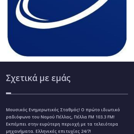
Σχετικά
με εμάς
Μουσικός Ενημερωτικός Σταθμός! Ο πρώτο ιδιωτικό
ραδιόφωνο του Νομού Πέλλας, Πέλλα FM 103.3 FM!
Εκπέμπει στην ευρύτερη περιοχή με τα τελειότερα
μηχανήματα. Ελληνικές επιτυχίες 24/7!