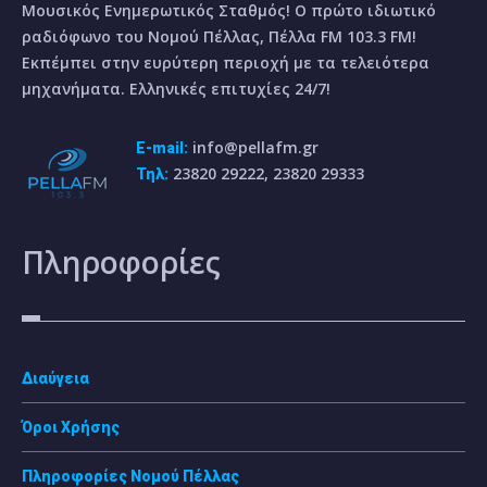
Μουσικός Ενημερωτικός Σταθμός! Ο πρώτο ιδιωτικό
ραδιόφωνο του Νομού Πέλλας, Πέλλα FM 103.3 FM!
Εκπέμπει στην ευρύτερη περιοχή με τα τελειότερα
μηχανήματα. Ελληνικές επιτυχίες 24/7!
info@pellafm.gr
E-mail:
23820 29222, 23820 29333
Τηλ:
Πληροφορίες
Διαύγεια
Όροι Χρήσης
Πληροφορίες Νομού Πέλλας