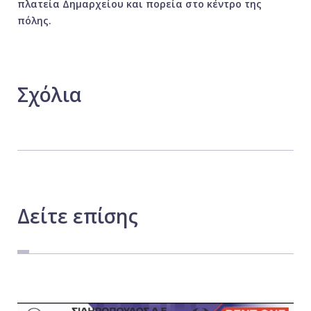
πλατεία Δημαρχείου και πορεία στο κέντρο της
πόλης.
Σχόλια
Δείτε
επίσης