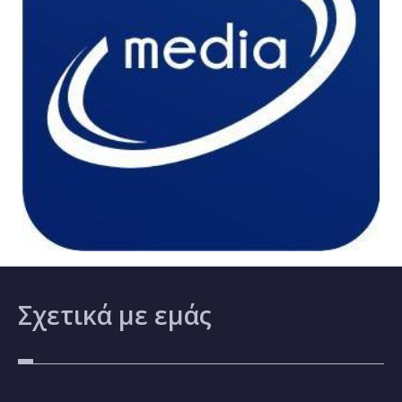
Σχετικά
με εμάς