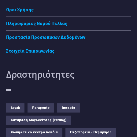
Όροι Χρήσης
Πληροφορίες Νομού Πέλλας
Προστασία Προσωπικών Δεδομένων
Στοιχεία Επικοινωνίας
Δραστηριότητες
kayak
Parapente
Ιππασία
Κατάβαση Μογλενίτσας (rafting)
Κωπηλατικό κέντρο Λουδία
Πεζοπορεία - Περιήγηση