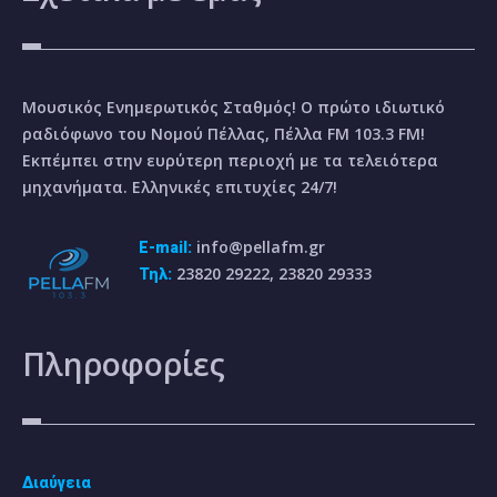
Μουσικός Ενημερωτικός Σταθμός! Ο πρώτο ιδιωτικό
ραδιόφωνο του Νομού Πέλλας, Πέλλα FM 103.3 FM!
Εκπέμπει στην ευρύτερη περιοχή με τα τελειότερα
μηχανήματα. Ελληνικές επιτυχίες 24/7!
info@pellafm.gr
E-mail:
23820 29222, 23820 29333
Τηλ:
Πληροφορίες
Διαύγεια