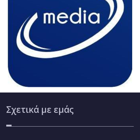
Σχετικά
με εμάς