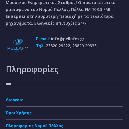
Μουσικός Ενημερωτικός Σταθμός! Ο πρώτο ιδιωτικό
ραδιόφωνο του Νομού Πέλλας, Πέλλα FM 103.3 FM!
Εκπέμπει στην ευρύτερη περιοχή με τα τελειότερα
μηχανήματα. Ελληνικές επιτυχίες 24/7!
info@pellafm.gr
E-mail:
23820 29222, 23820 29333
Τηλ:
Πληροφορίες
Διαύγεια
Όροι Χρήσης
Πληροφορίες Νομού Πέλλας