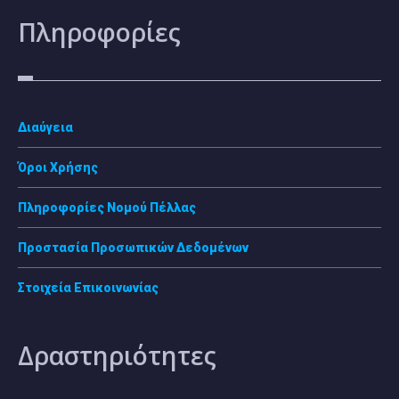
Πληροφορίες
Διαύγεια
Όροι Χρήσης
Πληροφορίες Νομού Πέλλας
Προστασία Προσωπικών Δεδομένων
Στοιχεία Επικοινωνίας
Δραστηριότητες