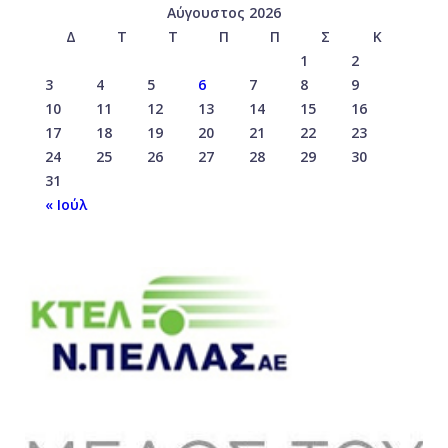
Αύγουστος 2026
Δ
Τ
Τ
Π
Π
Σ
Κ
1
2
3
4
5
6
7
8
9
10
11
12
13
14
15
16
17
18
19
20
21
22
23
24
25
26
27
28
29
30
31
« Ιούλ