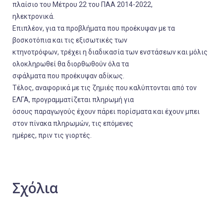
πλαίσιο του Μέτρου 22 του ΠΑΑ 2014-2022,
ηλεκτρονικά.
Επιπλέον, για τα προβλήματα που προέκυψαν με τα
βοσκοτόπια και τις εξισωτικές των
κτηνοτρόφων, τρέχει η διαδικασία των ενστάσεων και μόλις
ολοκληρωθεί θα διορθωθούν όλα τα
σφάλματα που προέκυψαν αδίκως.
Τέλος, αναφορικά με τις ζημιές που καλύπτονται από τον
ΕΛΓΑ, προγραμματίζεται πληρωμή για
όσους παραγωγούς έχουν πάρει πορίσματα και έχουν μπει
στον πίνακα πληρωμών, τις επόμενες
ημέρες, πριν τις γιορτές.
Σχόλια