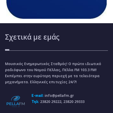
Σχετικά
με εμάς
Μουσικός Ενημερωτικός Σταθμός! Ο πρώτο ιδιωτικό
ραδιόφωνο του Νομού Πέλλας, Πέλλα FM 103.3 FM!
Εκπέμπει στην ευρύτερη περιοχή με τα τελειότερα
μηχανήματα. Ελληνικές επιτυχίες 24/7!
info@pellafm.gr
E-mail:
23820 29222, 23820 29333
Τηλ: