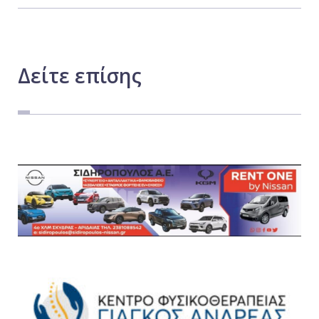
Δείτε
επίσης