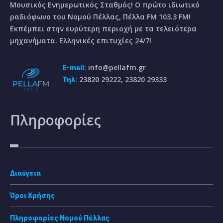
Μουσικός Ενημερωτικός Σταθμός! Ο πρώτο ιδιωτικό
ραδιόφωνο του Νομού Πέλλας, Πέλλα FM 103.3 FM!
Εκπέμπει στην ευρύτερη περιοχή με τα τελειότερα
μηχανήματα. Ελληνικές επιτυχίες 24/7!
info@pellafm.gr
E-mail:
23820 29222, 23820 29333
Τηλ:
Πληροφορίες
Διαύγεια
Όροι Χρήσης
Πληροφορίες Νομού Πέλλας