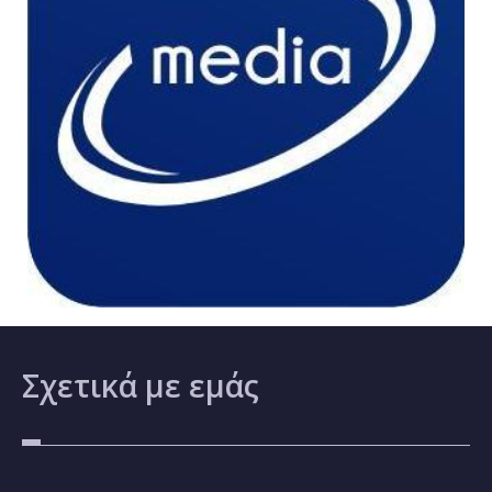
Σχετικά
με εμάς