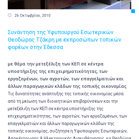

26 Οκτωβρίου, 2010
Συνάντηση της Υφυπουργού Εσωτερικών
Θεοδώρας Τζάκρη με εκπροσώπων τοπικών
φορέων στην Έδεσσα
με θέμα την μετεξέλιξη των ΚΕΠ σε κέντρα
υποστήριξης της επιχειρηματικότητας
των
,
εργαζομένων, των αγροτών, των επαγγελματιών και
άλλων παραγωγικών κλάδων της τοπικής οικονομίας
Τις δυνατότητες ανάπτυξης της τοπικής οικονομίας μέσα
από τη μείωση των διοικητικών επιβαρύνσεων και την
μετεξέλιξη των ΚΕΠ σε κέντρα υποστήριξης της
επιχειρηματικότητας, των αγροτών, των εργαζομένων, των
επαγγελματιών και άλλων παραγωγικών κλάδων της
τοπικής οικονομίας, συζήτησε η Υφυπουργός Εσωτερικών,
Αποκέντρωσης & Ηλεκτρονικής Διακυβέρνησης, κα Θεοδώρα