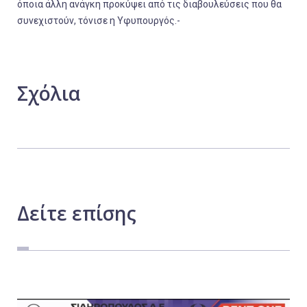
όποια άλλη ανάγκη προκύψει από τις διαβουλεύσεις που θα
συνεχιστούν, τόνισε η Υφυπουργός.-
Σχόλια
Δείτε
επίσης