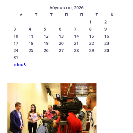
Αύγουστος 2026
Δ
Τ
Τ
Π
Π
Σ
Κ
1
2
3
4
5
6
7
8
9
10
11
12
13
14
15
16
17
18
19
20
21
22
23
24
25
26
27
28
29
30
31
« Ιούλ