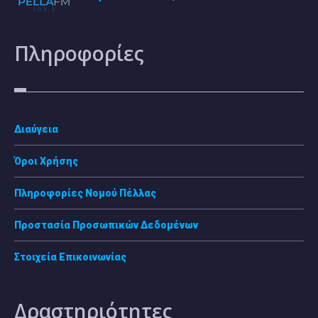
Πληροφορίες
Διαύγεια
Όροι Χρήσης
Πληροφορίες Νομού Πέλλας
Προστασία Προσωπικών Δεδομένων
Στοιχεία Επικοινωνίας
Δραστηριότητες