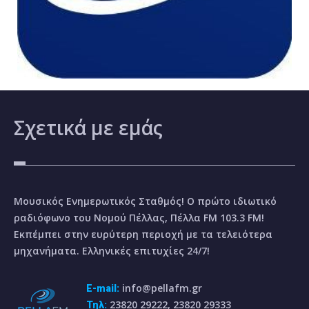
Σχετικά
με εμάς
Μουσικός Ενημερωτικός Σταθμός! Ο πρώτο ιδιωτικό
ραδιόφωνο του Νομού Πέλλας, Πέλλα FM 103.3 FM!
Εκπέμπει στην ευρύτερη περιοχή με τα τελειότερα
μηχανήματα. Ελληνικές επιτυχίες 24/7!
info@pellafm.gr
E-mail:
23820 29222, 23820 29333
Τηλ: