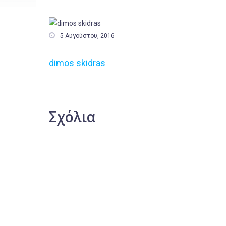

5 Αυγούστου, 2016
dimos skidras
Σχόλια