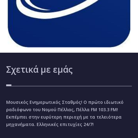
Σχετικά
με εμάς
Μουσικός Ενημερωτικός Σταθμός! Ο πρώτο ιδιωτικό
ραδιόφωνο του Νομού Πέλλας, Πέλλα FM 103.3 FM!
Εκπέμπει στην ευρύτερη περιοχή με τα τελειότερα
μηχανήματα. Ελληνικές επιτυχίες 24/7!