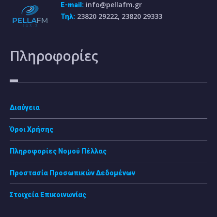
info@pellafm.gr
E-mail:
23820 29222, 23820 29333
Τηλ:
Πληροφορίες
Διαύγεια
Όροι Χρήσης
Πληροφορίες Νομού Πέλλας
Προστασία Προσωπικών Δεδομένων
Στοιχεία Επικοινωνίας