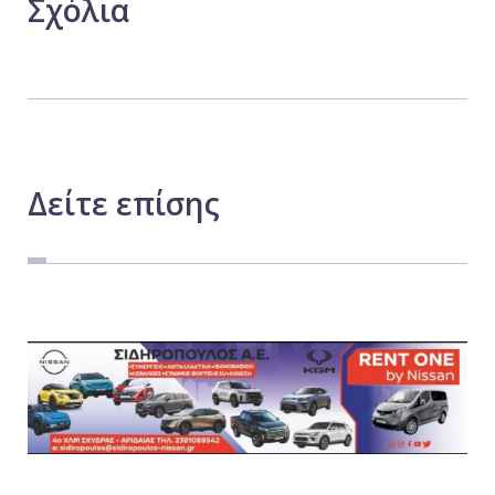
Σχόλια
Δείτε
επίσης