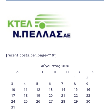
[recent posts_per_page=”10″]
Αύγουστος 2026
Δ
Τ
Τ
Π
Π
Σ
Κ
1
2
3
4
5
6
7
8
9
10
11
12
13
14
15
16
17
18
19
20
21
22
23
24
25
26
27
28
29
30
31