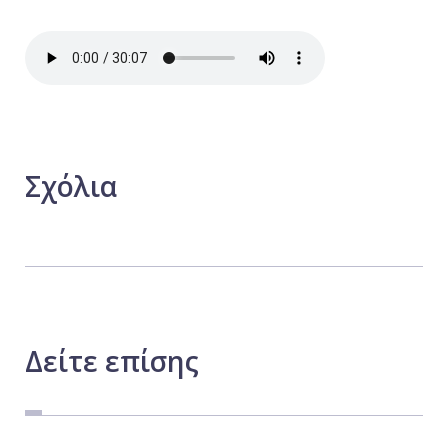
Σχόλια
Δείτε
επίσης