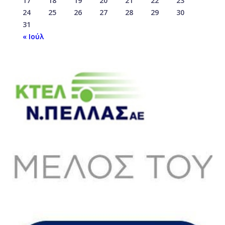
17
18
19
20
21
22
23
24
25
26
27
28
29
30
31
« Ιούλ