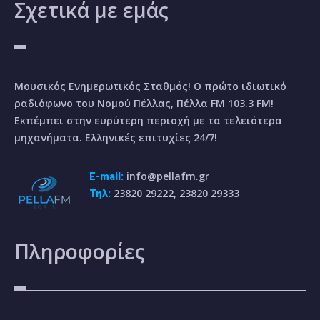
Σχετικά
με εμάς
Μουσικός Ενημερωτικός Σταθμός! Ο πρώτο ιδιωτικό
ραδιόφωνο του Νομού Πέλλας, Πέλλα FM 103.3 FM!
Εκπέμπει στην ευρύτερη περιοχή με τα τελειότερα
μηχανήματα. Ελληνικές επιτυχίες 24/7!
info@pellafm.gr
E-mail:
23820 29222, 23820 29333
Τηλ:
Πληροφορίες