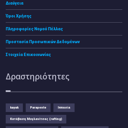
Διαύγεια
Όροι Χρήσης
Πληροφορίες Νομού Πέλλας
Προστασία Προσωπικών Δεδομένων
Στοιχεία Επικοινωνίας
Δραστηριότητες
kayak
Parapente
Ιππασία
Κατάβαση Μογλενίτσας (rafting)