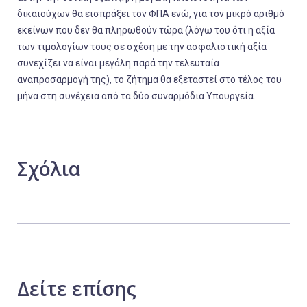
δικαιούχων θα εισπράξει τον ΦΠΑ ενώ, για τον μικρό αριθμό
εκείνων που δεν θα πληρωθούν τώρα (λόγω του ότι η αξία
των τιμολογίων τους σε σχέση με την ασφαλιστική αξία
συνεχίζει να είναι μεγάλη παρά την τελευταία
αναπροσαρμογή της), το ζήτημα θα εξεταστεί στο τέλος του
μήνα στη συνέχεια από τα δύο συναρμόδια Υπουργεία.
Σχόλια
Δείτε
επίσης