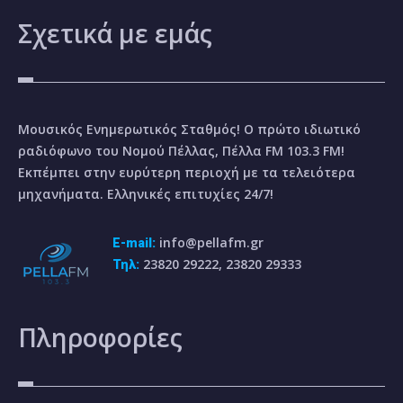
Σχετικά
με εμάς
Μουσικός Ενημερωτικός Σταθμός! Ο πρώτο ιδιωτικό
ραδιόφωνο του Νομού Πέλλας, Πέλλα FM 103.3 FM!
Εκπέμπει στην ευρύτερη περιοχή με τα τελειότερα
μηχανήματα. Ελληνικές επιτυχίες 24/7!
info@pellafm.gr
E-mail:
23820 29222, 23820 29333
Τηλ:
Πληροφορίες