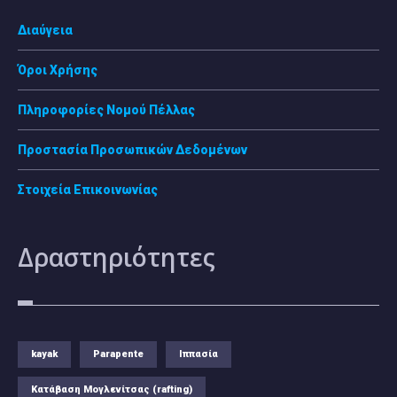
Διαύγεια
Όροι Χρήσης
Πληροφορίες Νομού Πέλλας
Προστασία Προσωπικών Δεδομένων
Στοιχεία Επικοινωνίας
Δραστηριότητες
kayak
Parapente
Ιππασία
Κατάβαση Μογλενίτσας (rafting)