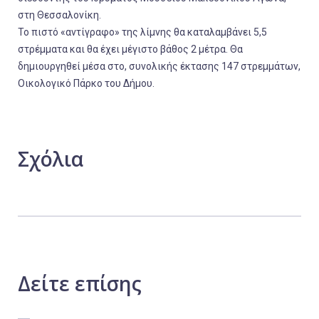
στη Θεσσαλονίκη.
Το πιστό «αντίγραφο» της λίμνης θα καταλαμβάνει 5,5
στρέμματα και θα έχει μέγιστο βάθος 2 μέτρα. Θα
δημιουργηθεί μέσα στο, συνολικής έκτασης 147 στρεμμάτων,
Οικολογικό Πάρκο του Δήμου.
Σχόλια
Δείτε
επίσης