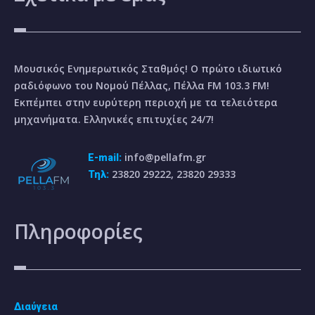
Μουσικός Ενημερωτικός Σταθμός! Ο πρώτο ιδιωτικό
ραδιόφωνο του Νομού Πέλλας, Πέλλα FM 103.3 FM!
Εκπέμπει στην ευρύτερη περιοχή με τα τελειότερα
μηχανήματα. Ελληνικές επιτυχίες 24/7!
info@pellafm.gr
E-mail:
23820 29222, 23820 29333
Τηλ:
Πληροφορίες
Διαύγεια