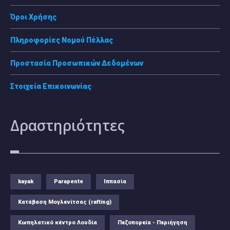
Όροι Χρήσης
Πληροφορίες Νομού Πέλλας
Προστασία Προσωπικών Δεδομένων
Στοιχεία Επικοινωνίας
Δραστηριότητες
kayak
Parapente
Ιππασία
Κατάβαση Μογλενίτσας (rafting)
Κωπηλατικό κέντρο Λουδία
Πεζοπορεία - Περιήγηση