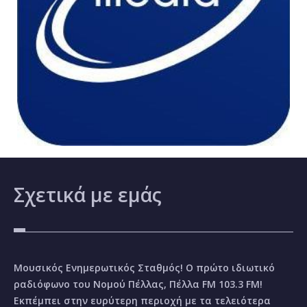
Σχετικά
με εμάς
Μουσικός Ενημερωτικός Σταθμός! Ο πρώτο ιδιωτικό
ραδιόφωνο του Νομού Πέλλας, Πέλλα FM 103.3 FM!
Εκπέμπει στην ευρύτερη περιοχή με τα τελειότερα