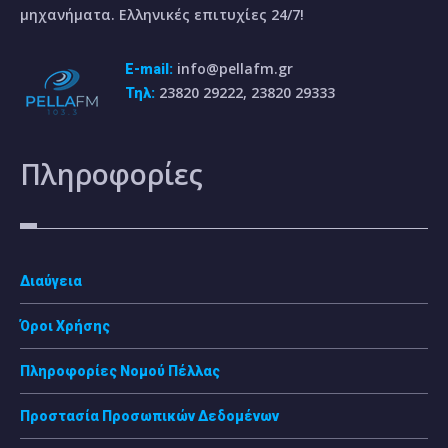
μηχανήματα. Ελληνικές επιτυχίες 24/7!
info@pellafm.gr
E-mail:
23820 29222, 23820 29333
Τηλ:
Πληροφορίες
Διαύγεια
Όροι Χρήσης
Πληροφορίες Νομού Πέλλας
Προστασία Προσωπικών Δεδομένων