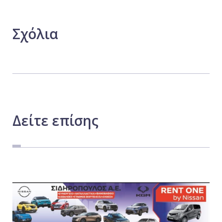
Σχόλια
Δείτε
επίσης