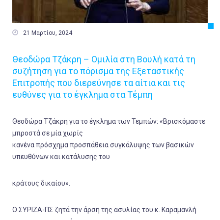

21 Μαρτίου, 2024
Θεοδώρα Τζάκρη – Ομιλία στη Βουλή κατά τη
συζήτηση για το πόρισμα της Εξεταστικής
Επιτροπής που διερεύνησε τα αίτια και τις
ευθύνες για το έγκλημα στα Τέμπη
Θεοδώρα Τζάκρη για το έγκλημα των Τεμπών: «Βρισκόμαστε
μπροστά σε μία χωρίς
κανένα πρόσχημα προσπάθεια συγκάλυψης των βασικών
υπευθύνων και κατάλυσης του
κράτους δικαίου».
Ο ΣΥΡΙΖΑ-ΠΣ ζητά την άρση της ασυλίας του κ. Καραμανλή