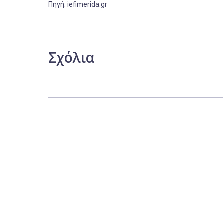
Πηγή: iefimerida.gr
Σχόλια