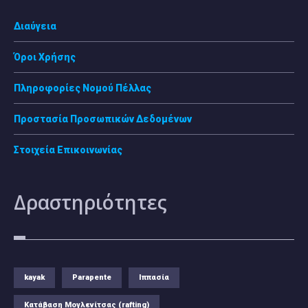
Διαύγεια
Όροι Χρήσης
Πληροφορίες Νομού Πέλλας
Προστασία Προσωπικών Δεδομένων
Στοιχεία Επικοινωνίας
Δραστηριότητες
kayak
Parapente
Ιππασία
Κατάβαση Μογλενίτσας (rafting)