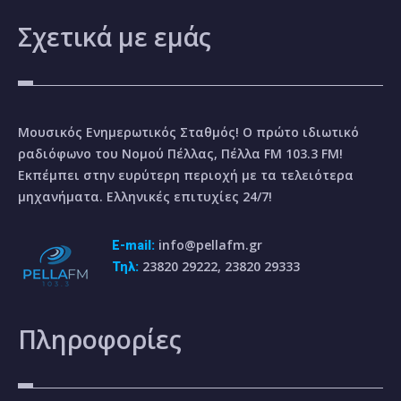
Σχετικά
με εμάς
Μουσικός Ενημερωτικός Σταθμός! Ο πρώτο ιδιωτικό
ραδιόφωνο του Νομού Πέλλας, Πέλλα FM 103.3 FM!
Εκπέμπει στην ευρύτερη περιοχή με τα τελειότερα
μηχανήματα. Ελληνικές επιτυχίες 24/7!
info@pellafm.gr
E-mail:
23820 29222, 23820 29333
Τηλ:
Πληροφορίες