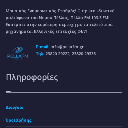
Μουσικός Ενημερωτικός Σταθμός! Ο πρώτο ιδιωτικό
ραδιόφωνο του Νομού Πέλλας, Πέλλα FM 103.3 FM!
Εκπέμπει στην ευρύτερη περιοχή με τα τελειότερα
μηχανήματα. Ελληνικές επιτυχίες 24/7!
info@pellafm.gr
E-mail:
23820 29222, 23820 29333
Τηλ:
Πληροφορίες
Διαύγεια
Όροι Χρήσης