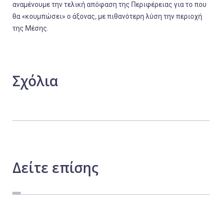
αναμένουμε την τελική απόφαση της Περιφέρειας για το που
θα «κουμπώσει» ο άξονας, με πιθανότερη λύση την περιοχή
της Μέσης.
Σχόλια
Δείτε
επίσης