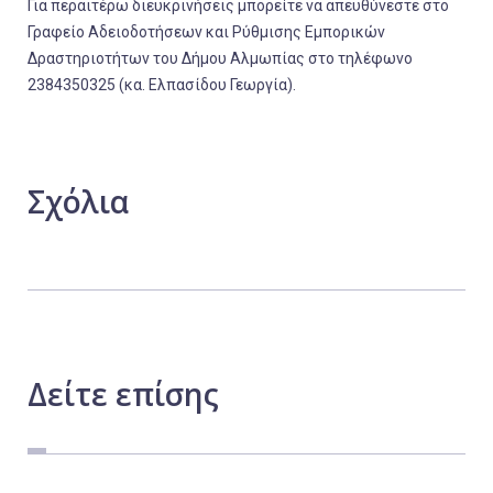
Για περαιτέρω διευκρινήσεις μπορείτε να απευθύνεστε στο
Γραφείο Αδειοδοτήσεων και Ρύθμισης Εμπορικών
Δραστηριοτήτων του Δήμου Αλμωπίας στο τηλέφωνο
2384350325 (κα. Ελπασίδου Γεωργία).
Σχόλια
Δείτε
επίσης