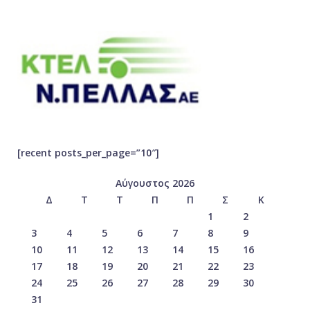
[recent posts_per_page=”10″]
Αύγουστος 2026
Δ
Τ
Τ
Π
Π
Σ
Κ
1
2
3
4
5
6
7
8
9
10
11
12
13
14
15
16
17
18
19
20
21
22
23
24
25
26
27
28
29
30
31