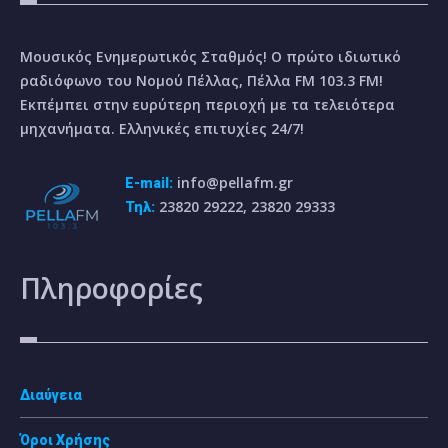
Μουσικός Ενημερωτικός Σταθμός! Ο πρώτο ιδιωτικό
ραδιόφωνο του Νομού Πέλλας, Πέλλα FM 103.3 FM!
Εκπέμπει στην ευρύτερη περιοχή με τα τελειότερα
μηχανήματα. Ελληνικές επιτυχίες 24/7!
info@pellafm.gr
E-mail:
23820 29222, 23820 29333
Τηλ:
Πληροφορίες
Διαύγεια
Όροι Χρήσης