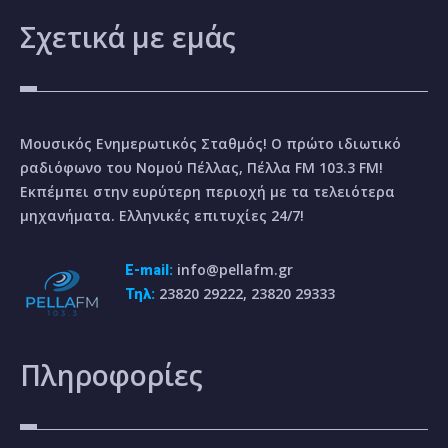
Σχετικά
με εμάς
Μουσικός Ενημερωτικός Σταθμός! Ο πρώτο ιδιωτικό
ραδιόφωνο του Νομού Πέλλας, Πέλλα FM 103.3 FM!
Εκπέμπει στην ευρύτερη περιοχή με τα τελειότερα
μηχανήματα. Ελληνικές επιτυχίες 24/7!
info@pellafm.gr
E-mail:
23820 29222, 23820 29333
Τηλ:
Πληροφορίες