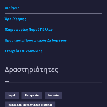
Διαύγεια
Όροι Χρήσης
Πληροφορίες Νομού Πέλλας
Προστασία Προσωπικών Δεδομένων
Στοιχεία Επικοινωνίας
Δραστηριότητες
kayak
Parapente
Ιππασία
Κατάβαση Μογλενίτσας (rafting)