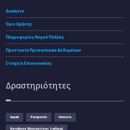
Διαύγεια
Όροι Χρήσης
Πληροφορίες Νομού Πέλλας
Προστασία Προσωπικών Δεδομένων
Στοιχεία Επικοινωνίας
Δραστηριότητες
kayak
Parapente
Ιππασία
Κατάβαση Μογλενίτσας (rafting)