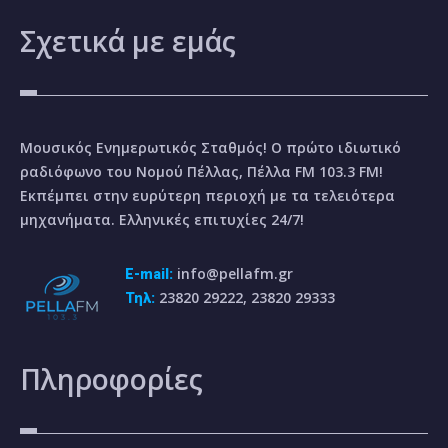
Σχετικά
με εμάς
Μουσικός Ενημερωτικός Σταθμός! Ο πρώτο ιδιωτικό
ραδιόφωνο του Νομού Πέλλας, Πέλλα FM 103.3 FM!
Εκπέμπει στην ευρύτερη περιοχή με τα τελειότερα
μηχανήματα. Ελληνικές επιτυχίες 24/7!
info@pellafm.gr
E-mail:
23820 29222, 23820 29333
Τηλ:
Πληροφορίες