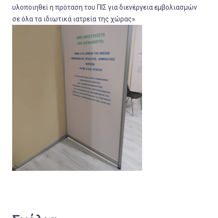
υλοποιηθεί η πρόταση του ΠΙΣ για διενέργεια εμβολιασμών
σε όλα τα ιδιωτικά ιατρεία της χώρας»