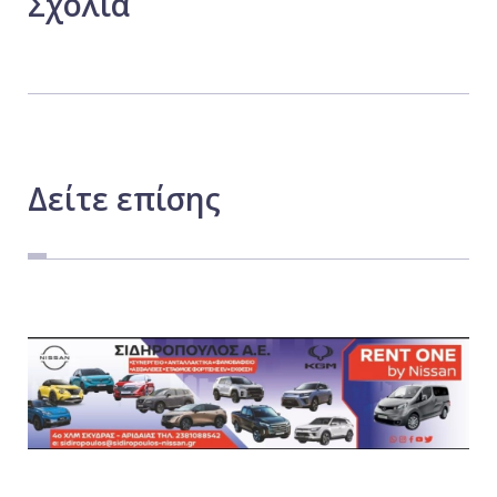
Σχόλια
Δείτε
επίσης