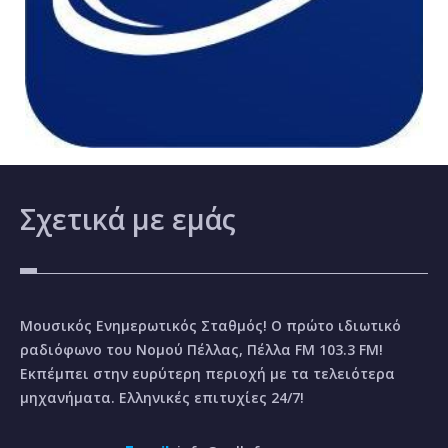
Σχετικά
με εμάς
Μουσικός Ενημερωτικός Σταθμός! Ο πρώτο ιδιωτικό
ραδιόφωνο του Νομού Πέλλας, Πέλλα FM 103.3 FM!
Εκπέμπει στην ευρύτερη περιοχή με τα τελειότερα
μηχανήματα. Ελληνικές επιτυχίες 24/7!