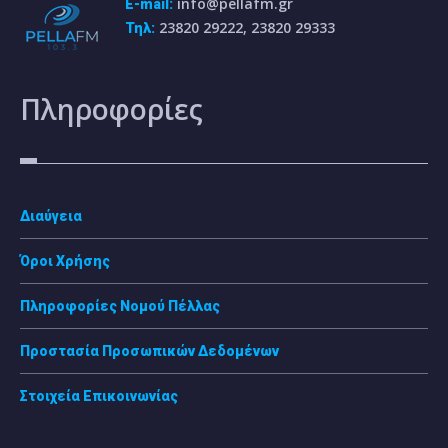
info@pellafm.gr
E-mail:
23820 29222, 23820 29333
Τηλ:
Πληροφορίες
Διαύγεια
Όροι Χρήσης
Πληροφορίες Νομού Πέλλας
Προστασία Προσωπικών Δεδομένων
Στοιχεία Επικοινωνίας